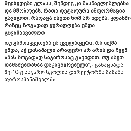
შევხვდები კლასს, შემდეგ კი მასწავლებლებსა
და მშობლებს, რათა დეტალური ინფორმაცია
გავიგოთ, რაღაცა ისეთი ხომ არ ხდება, კლასში
რაზეც ზოგადად ყურადღება უნდა
გავამახვილოთ.
თუ გამოიკვეთება ეს ყველაფერი, რა თქმა
უნდა, აქ დასამალი არაფერი არ არის და ჩვენ
ამას ზოგადად საჯაროსაც გავხდით. თუ ასეთ
თამაშებთანაა დაკავშირებული
",- განაცხადა
მე-10-ე საჯარო სკოლის დირექტორმა მანანა
ფიროსმანაშვილმა.