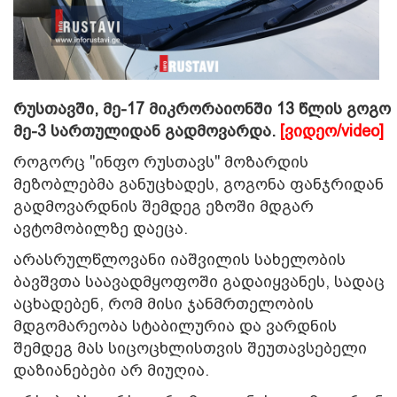
რუსთავში, მე-17 მიკრორაიონში 13 წლის გოგო
მე-3 სართულიდან გადმოვარდა.
[ვიდეო/video]
როგორც "ინფო რუსთავს" მოზარდის
მეზობლებმა განუცხადეს, გოგონა ფანჯრიდან
გადმოვარდნის შემდეგ ეზოში მდგარ
ავტომობილზე დაეცა.
არასრულწლოვანი იაშვილის სახელობის
ბავშვთა საავადმყოფოში გადაიყვანეს, სადაც
აცხადებენ, რომ მისი ჯანმრთელობის
მდგომარეობა სტაბილურია და ვარდნის
შემდეგ მას სიცოცხლისთვის შეუთავსებელი
დაზიანებები არ მიუღია.