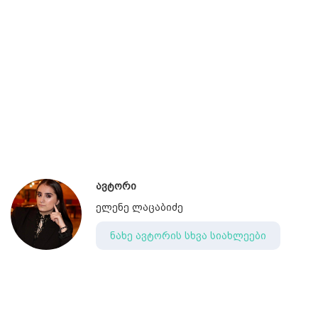
ავტორი
ელენე ლაცაბიძე
ნახე ავტორის სხვა სიახლეები