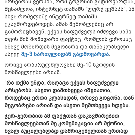
არსებობს ვერსია, რომ გოგონას გადმოვარდნა,
შესაძლოა, ინტერნეტ თამაშს "ლურჯ ვეშაპს", ან
სხვა რომელიმე ინტერნეტ თამაშს
უკავშირდებოდეს. ამას მეზობლებიც არ
გამორიცხავენ. ეჭვის საფუძველს იძლევა ​სამი
თვის წინ მომხდარი ფაქტიც, რომლის დროსაც
ამავე მოზარდის მეგობარი და თანაკლასელი
ასევე
მე-3 სართულიდან გადმოვარდა
.
ორივე არასრულწლოვანი მე-10 სკოლის
მოსწავლეები არიან.
"
რა თქმა უნდა, რაღაცა ეჭვის საფუძველი
არსებობს. ასეთი დამთხვევა იშვიათია,
როდესაც ერთი კლასიდან, ორივე გოგონა, თან
მეგობრები არიან და ასეთი შემთხვევა ხდება.
ჯერ-ჯერობით ამ ფაქტთან დაკავშირებით
მოსწავლეებთან მე კომუნიკაცია არ მქონია,
ხვალ აუცილებლად დამრიგებელთან ერთად