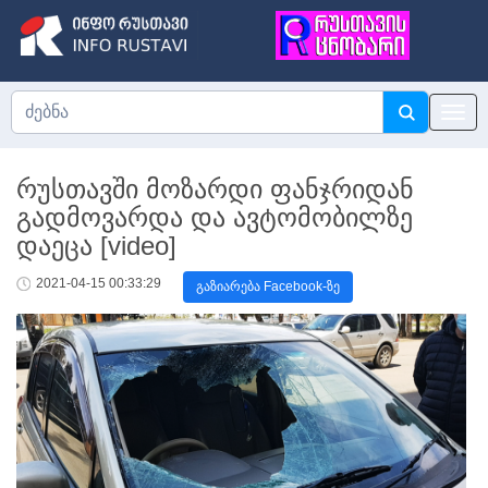
რუსთავში მოზარდი ფანჯრიდან
გადმოვარდა და ავტომობილზე
დაეცა [video]
2021-04-15 00:33:29
გაზიარება Facebook-ზე