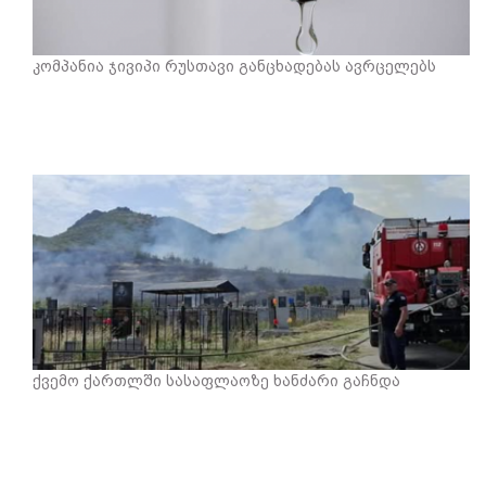
კომპანია ჯივიპი რუსთავი განცხადებას ავრცელებს
ქვემო ქართლში სასაფლაოზე ხანძარი გაჩნდა