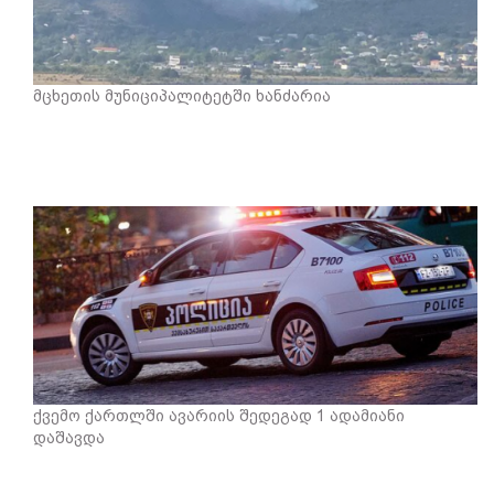
მცხეთის მუნიციპალიტეტში ხანძარია
ქვემო ქართლში ავარიის შედეგად 1 ადამიანი
დაშავდა