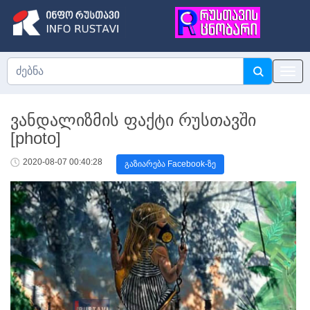
ვანდალიზმის ფაქტი რუსთავში
[photo]
2020-08-07 00:40:28
გაზიარება Facebook-ზე