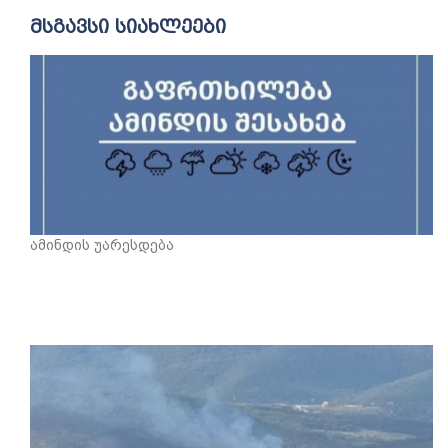
მსგავსი სიახლეები
ამინდის უარესდება