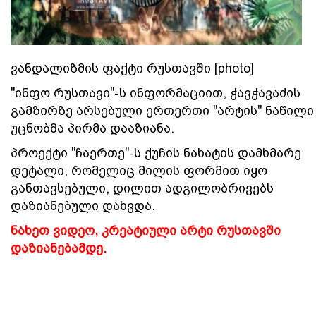
ვანდალიზმის ფაქტი რუსთავში [photo]
"ინფო რუსთავი"-ს ინფორმაციით, ჭავჭავაძის
გამზირზე არსებული ერთერთი "არტის" ნაწილი
უცნობმა პირმა დააზიანა.
პროექტი "ჩაერთე"-ს ქუჩის ნახატის დამხმარე
დეტალი, რომელიც მილის ფორმით იყო
განთავსებული, დილით ადგილობრივებს
დაზიანებული დახვდა.
ნახეთ ვიდეო, კრეატიული არტი რუსთავში
დაზიანებამდე.