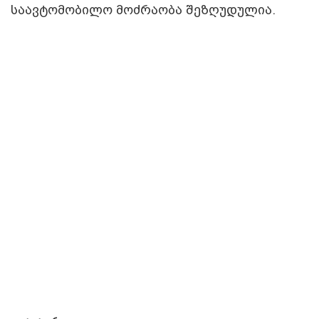
საავტომობილო მოძრაობა შეზღუდულია.