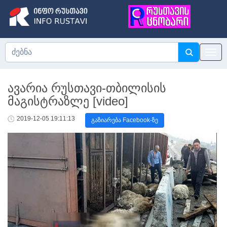
ავარია რუსთავი-თბილისის
მაგისტრაზლე [video]
2019-12-05 19:11:13
გაზიარება Facebook-ზე