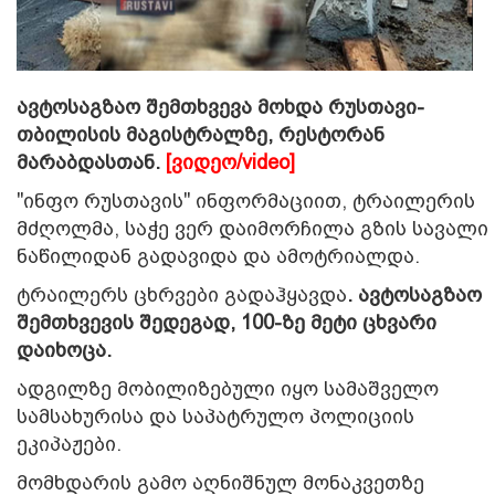
ავტოსაგზაო შემთხვევა მოხდა რუსთავი-
თბილისის მაგისტრალზე, რესტორან
მარაბდასთან.
[ვიდეო/video]
"ინფო რუსთავის" ინფორმაციით, ტრაილერის
მძღოლმა, საჭე ვერ დაიმორჩილა გზის სავალი
ნაწილიდან გადავიდა და ამოტრიალდა.
ტრაილერს ცხრვები გადაჰყავდა
. ავტოსაგზაო
შემთხვევის შედეგად, 100-ზე მეტი ცხვარი
დაიხოცა.
ადგილზე მობილიზებული იყო სამაშველო
სამსახურისა და საპატრულო პოლიციის
ეკიპაჟები.
მომხდარის გამო აღნიშნულ მონაკვეთზე