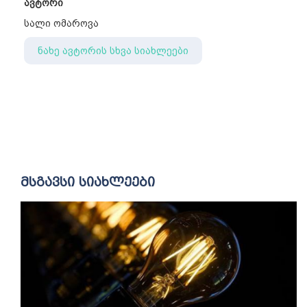
ავტორი
სალი ომაროვა
ნახე ავტორის სხვა სიახლეები
მსგავსი სიახლეები