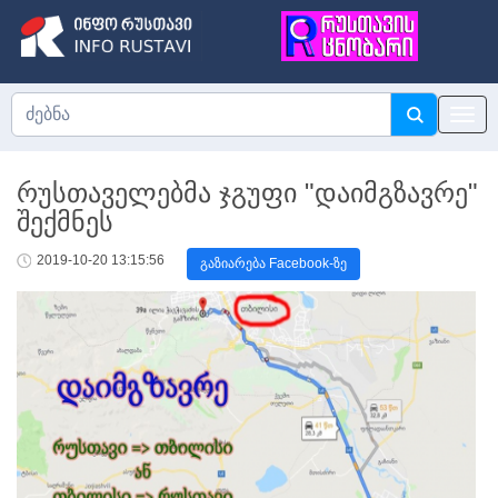
რუსთაველებმა ჯგუფი "დაიმგზავრე"
შექმნეს
2019-10-20 13:15:56
გაზიარება Facebook-ზე