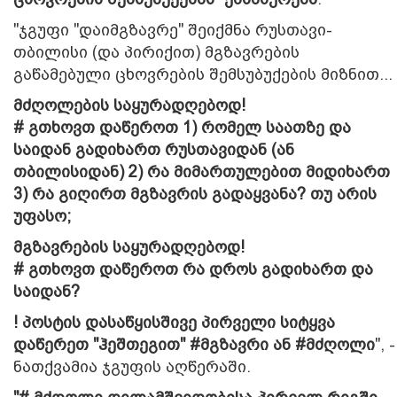
"ჯგუფი "დაიმგზავრე" შეიქმნა რუსთავი-
თბილისი (და პირიქით) მგზავრების
გაწამებული ცხოვრების შემსუბუქების მიზნით...
მძღოლების საყურადღებოდ!
# გთხოვთ დაწეროთ 1) რომელ საათზე და
საიდან გადიხართ რუსთავიდან (ან
თბილისიდან) 2) რა მიმართულებით მიდიხართ
3) რა გიღირთ მგზავრის გადაყვანა? თუ არის
უფასო;
მგზავრების საყურადღებოდ!
# გთხოვთ დაწეროთ რა დროს გადიხართ და
საიდან?
! პოსტის დასაწყისშივე პირველი სიტყვა
დაწერეთ "ჰეშთეგით" #მგზავრი ან #მძღოლი
", -
ნათქვამია ჯგუფის აღწერაში.