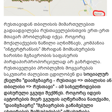
რუსთავიდან თბილისის მიმართულებით
გადაადგილება რუსთაველებისთვის ერთ-ერთ
მთავარ პრობლემად იქცა. როგორც
მოქალაქეების ნაწილი აღნიშნავს, კომპანია
"ინტერტრანსის" მხრიდან მომსახურების
ხარისხი მგზავრობის საფასურის
პირდაპირპროპორციულად არ გაზრდილა.
რუ
სთაველები პრობლემის მოგვარებას
საკუთარი ძალებით ცდილობენ და
სოციალურ
ქსელში "დაიმგზავრე - რუსთავი => თბილისი ან
თბილისი => რუსთავი" - ამ სახელწოდებით
დახურული ჯგუფი შექმნეს. როგორც იდეის
ავტორების მიერ ჯგუფის აღწერაშია ნათქვამი,
"დაიმგზავრე" "მგზავრების გაწამებული
ცხოვრების შემსუბუქებას" ემსახურება
.