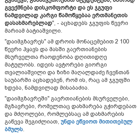
გვექმნება დისკომფორტი და ეს ჯგუფი
ნამდვილად კარგი წამოწყებაა ერთმანეთის
დასახმარებლად
", - აცხადებს ჯგუფის წევრი
მარიამ ბატიაშვილი.
"დაიმგზავრეს" ამ დროის მონაცემებით 2 100
წევრი ჰყავს და მასში გაერთიანების
მსურველთა რაოდენობა დღითიდღე
მატულობს. იდეის ავტორები გიორგი
თვალიაშვილი და ზიზი მაღალდაძე ჩვენთან
საუბარში აცხადებენ, რომ ის, რაც ამ ჯგუფში
ხდება, ნამდვილად მისაბაძია.
"დაიმგზავრეში" გაერთიანების მსურველები,
მგზავრები, რომელთაც დახმარება გჭირდებათ
და მძღოლები, რომლებსაც ამ დახმარების
გაწევა შეგიძლიათ,
უნდა ეწვიოთ მითითებულ
ბმულს
.