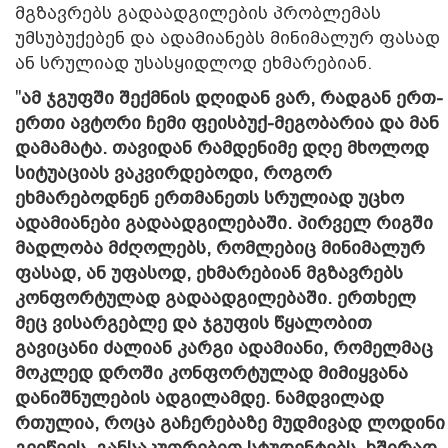
მგზავრებს გადაადგილების პრობლემას
უმსუბუქებენ და ადამიანებს მინიმალურ ფასად
ან სრულიად უსასყიდლოდ ეხმარებიან.
"
ამ ჯგუფში შექმნის დღიდან ვარ, რადგან ერთ-
ერთი ავტორი ჩემი ფეისბუქ-მეგობარია და მან
დამამატა. თავიდან რამდენიმე დღე მხოლოდ
სიტუაციას ვაკვირდებოდი, როგორ
ეხმარებოდნენ ერთმანეთს სრულიად უცხო
ადამიანები გადაადგილებაში. პირველ რიგში
მადლობა მძღოლებს, რომლებიც მინიმალურ
ფასად, ან უფასოდ, ეხმარებიან მგზავრებს
კონფორტულად გადაადგილებაში. ერთხელ
მეც ვისარგებლე და ჯგუფის წყალობით
გავიცანი ძალიან კარგი ადამიანი, რომელმაც
მოკლედ დროში კონფორტულად მიმიყვანა
დანიშნულების ადგილამდე. ნამდვილად
რთულია, როცა გაჩერებაზე მუდმივად ლოდინი
გვიწევს, განსაკუთრებით სტუდენტებს, ხშირად