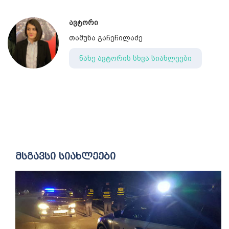
ავტორი
თამუნა გაჩეჩილაძე
ნახე ავტორის სხვა სიახლეები
მსგავსი სიახლეები