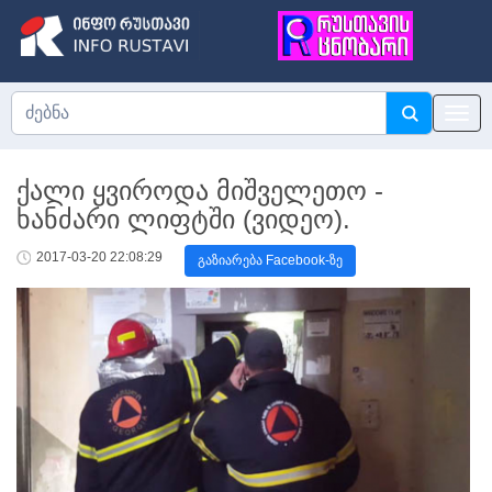
ქალი ყვიროდა მიშველეთო -
ხანძარი ლიფტში (ვიდეო).
2017-03-20 22:08:29
გაზიარება Facebook-ზე