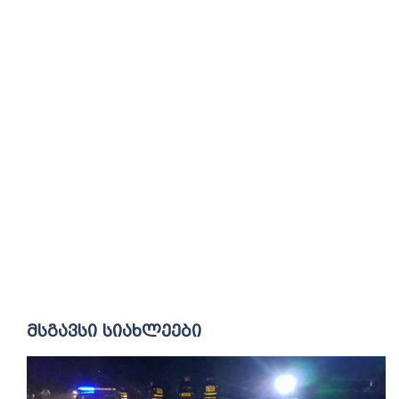
მსგავსი სიახლეები