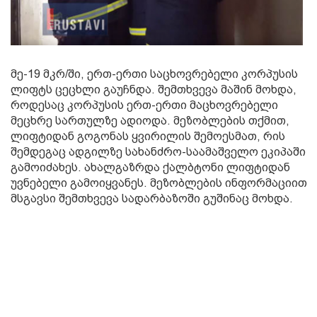
მე-19 მკრ/ში, ერთ-ერთი საცხოვრებელი კორპუსის
ლიფტს ცეცხლი გაუჩნდა. შემთხვევა მაშინ მოხდა,
როდესაც კორპუსის ერთ-ერთი მაცხოვრებელი
მეცხრე სართულზე ადიოდა. მეზობლების თქმით,
ლიფტიდან გოგონას ყვირილის შემოესმათ, რის
შემდეგაც ადგილზე სახანძრო-საამაშველო ეკიპაში
გამოიძახეს. ახალგაზრდა ქალბტონი ლიფტიდან
უვნებელი გამოიყვანეს. მეზობლების ინფორმაციით
მსგავსი შემთხვევა სადარბაზოში გუშინაც მოხდა.