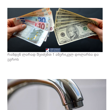
რამდენ ლარად შეიძენთ 1 ამერიკულ დოლარსა და
ევროს