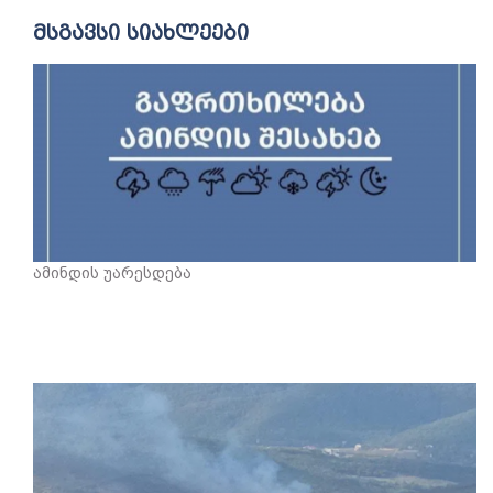
მსგავსი სიახლეები
ამინდის უარესდება