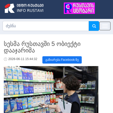
სესმა რუსთავში 5 ობიექტი
დააჯარიმა
2026-06-11 15:44:32
გაზიარება Facebook-ზე