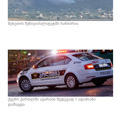
მცხეთის მუნიციპალიტეტში ხანძარია
ქვემო ქართლში ავარიის შედეგად 1 ადამიანი
დაშავდა