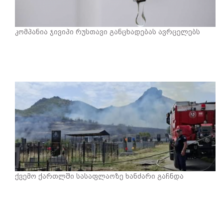
კომპანია ჯივიპი რუსთავი განცხადებას ავრცელებს
ქვემო ქართლში სასაფლაოზე ხანძარი გაჩნდა