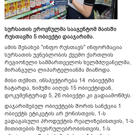
სურსათის ეროვნულმა სააგენტომ მაისში
რუსთავში 5 ობიექტი დააჯარიმა.
ამის შესახებ "ინფო რუსთავს" ინფორმაცია
სურსათის უვნებლობის ქვემო ქართლის
რეგიონული სამმართველოს ხელმძღვანელმა,
მირანგულა ლიპარტელიანმა მიაწოდა.
მისი თქმით, ინსპექტირება 14 ობიექტში
ჩატარდა, ნიმუში აიღეს 15 ობიექტიდან,
დოკუმენტურად 5, 26 ობიექტი კი გადაამოწმეს.
დაჯარიმებულ ობიექტებს შორის სანქცია 1
ობიექტს ეტიკეტის არ ქონისთვის, 1-ს
ვადაგასული პროდუქტის რეალიზებისთვის, 1-ს
მითითების შეუსრულებრობისთვის, 1-ს