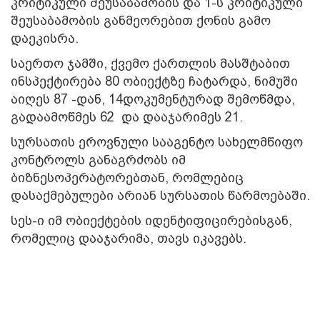
კრიტიკული შეუსაბამობის და 1-ს კრიტიკული
შეუსაბამობის განმეორებით ქონის გამო
დაეკისრა.
საერთო ჯამში, ქვემო ქართლის მასშტაბით
ინსპექტირება 80 ობიექტზე ჩატარდა, ნიმუში
აიღეს 87 -დან, 14დოკუმენტურად შემოწმდა,
გადაამოწმეს 62 და დააჯარიმეს 21.
სურსათის ეროვნული სააგენტო სახელმწიფო
კონტროლს განაგრძობს იმ
ბიზნესოპერატორებთან, რომლებიც
დასაქმებულები არიან სურსათის წარმოებაში.
სეს-ი იმ ობიექტების იდენტიფიცირებისგან,
რომელიც დააჯარიმა, თავს იკავებს.