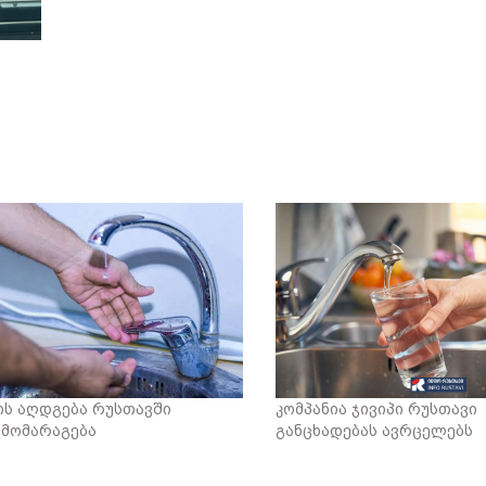
ს აღდგება რუსთავში
კომპანია ჯივიპი რუსთავი
მომარაგება
განცხადებას ავრცელებს