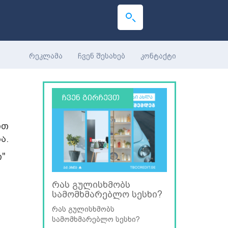
რეკლამა
ჩვენ შესახებ
კონტაქტი
ჩვენ გირჩევთ
ით
ა.
"
რას გულისხმობს
სამომხმარებლო სესხი?
რას გულისხმობს
სამომხმარებლო სესხი?