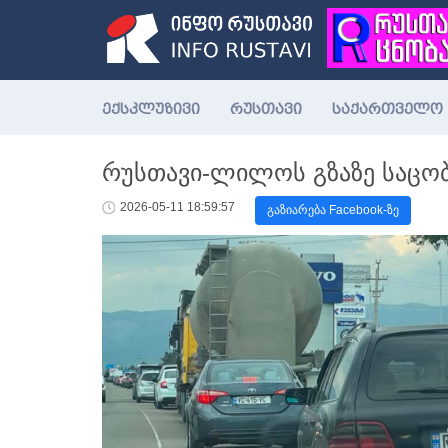
ექსკლუზივი
რუსთავი
საქართველო
რუსთავი-ლილოს გზაზე საცო
2026-05-11 18:59:57
გაზიარება Facebook-ზე