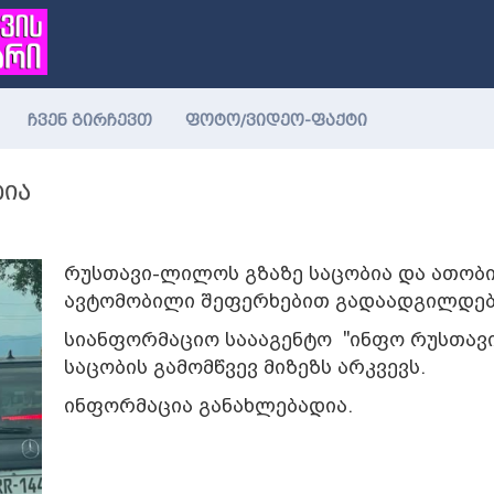
ჩვენ გირჩევთ
ფოტო/ვიდეო-ფაქტი
ბია
რუსთავი-ლილოს გზაზე საცობია და ათობ
ავტომობილი შეფერხებით გადაადგილდებ
სიანფორმაციო საააგენტო "ინფო რუსთავი
საცობის გამომწვევ მიზეზს არკვევს.
ინფორმაცია განახლებადია.