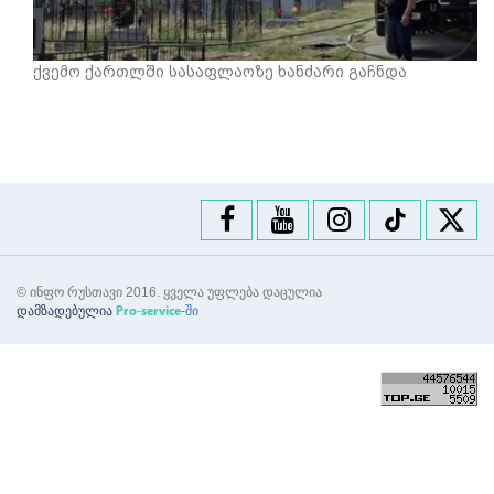
ქვემო ქართლში სასაფლაოზე ხანძარი გაჩნდა
© ინფო რუსთავი 2016. ყველა უფლება დაცულია
დამზადებულია
-ში
Pro-service