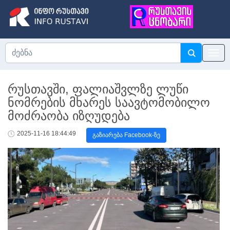
რუსთავში, ფალიაშვლზე ლუწი
ნომრების მხარეს საავტომობილო
მოძრაობა იზღუდება
2025-11-16 18:44:49
გაზიარება Facebook-ზე