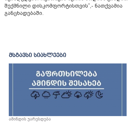
შექმნილი დისკომფორტისთვის”,- ნათქვამია
განცხადებაში.
მსგავსი სიახლეები
ამინდის უარესდება