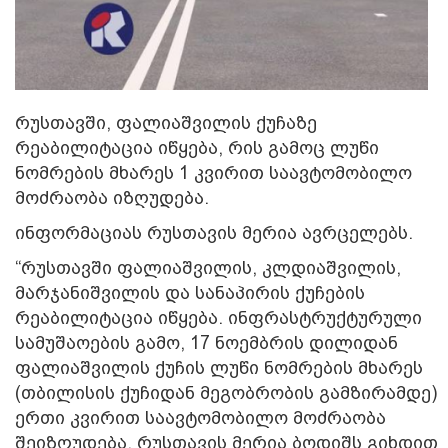
რუსთავში, ფალიაშვილის ქუჩაზე
რეაბილიტაცია იწყება, რის გამოც ლუწი
ნომრების მხარეს 1 კვირით საავტომობილო
მოძრაობა იზღუდება.
ინფორმაციას რუსთავის მერია ავრცელებს.
“რუსთავში ფალიაშვილის, კლდიაშვილის,
მარჯანიშვილის და სანაპირის ქუჩების
რეაბილიტაცია იწყება. ინფრასტრუქტურული
სამუშაოების გამო, 17 ნოემბრის დილიდან
ფალიაშვილის ქუჩის ლუწი ნომრების მხარეს
(თბილისის ქუჩიდან მეგობრობის გამზირამდე)
ერთი კვირით საავტომობილო მოძრაობა
შეიზღუდება. რუსთავის მერია ბოდიშს გიხდით