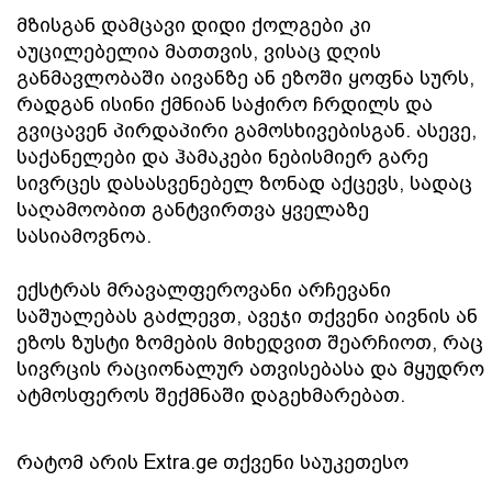
მზისგან დამცავი დიდი ქოლგები კი 
აუცილებელია მათთვის, ვისაც დღის 
განმავლობაში აივანზე ან ეზოში ყოფნა სურს, 
რადგან ისინი ქმნიან საჭირო ჩრდილს და 
გვიცავენ პირდაპირი გამოსხივებისგან. ასევე, 
საქანელები და ჰამაკები ნებისმიერ გარე 
სივრცეს დასასვენებელ ზონად აქცევს, სადაც 
საღამოობით განტვირთვა ყველაზე 
სასიამოვნოა. 
ექსტრას მრავალფეროვანი არჩევანი 
საშუალებას გაძლევთ, ავეჯი თქვენი აივნის ან 
ეზოს ზუსტი ზომების მიხედვით შეარჩიოთ, რაც 
სივრცის რაციონალურ ათვისებასა და მყუდრო 
ატმოსფეროს შექმნაში დაგეხმარებათ.
რატომ არის Extra.ge თქვენი საუკეთესო 