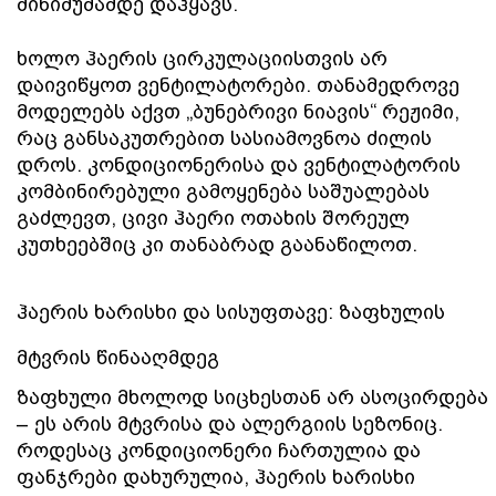
მინიმუმამდე დაჰყავს.
ხოლო ჰაერის ცირკულაციისთვის არ 
დაივიწყოთ ვენტილატორები. თანამედროვე 
მოდელებს აქვთ „ბუნებრივი ნიავის“ რეჟიმი, 
რაც განსაკუთრებით სასიამოვნოა ძილის 
დროს. კონდიციონერისა და ვენტილატორის 
კომბინირებული გამოყენება საშუალებას 
გაძლევთ, ცივი ჰაერი ოთახის შორეულ 
კუთხეებშიც კი თანაბრად გაანაწილოთ.
ჰაერის ხარისხი და სისუფთავე: ზაფხულის 
მტვრის წინააღმდეგ
ზაფხული მხოლოდ სიცხესთან არ ასოცირდება 
– ეს არის მტვრისა და ალერგიის სეზონიც. 
როდესაც კონდიციონერი ჩართულია და 
ფანჯრები დახურულია, ჰაერის ხარისხი 