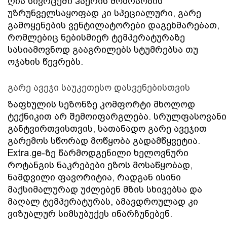
ღია სივრცეში ჰაერის მოძრაობის 
უზრუნველსაყოფად კი სპეციალური, გარე 
გამოყენების ვენტილატორები დაგეხმარებათ, 
რომლებიც ნებისმიერ ტემპერატურაზე 
სასიამოვნოდ გააგრილებს სტუმრებსა თუ 
ოჯახის წევრებს. 
გარე ავეჯი საუკეთესო დასვენებისთვის
ზაფხულის სეზონზე კომფორტი მხოლოდ 
ტექნიკით არ შემოიფარგლება. სრულფასოვანი 
განტვირთვისთვის, სათანადო გარე ავეჯით 
გარემოს სწორად მოწყობა გადამწყვეტია. 
Extra.ge-ზე წარმოდგენილი ხელოვნური 
როტანგის ნაკრებები ეზოს მოსაწყობად, 
ნამდვილი ფავორიტია, რადგან ისინი 
მაქსიმალურად უძლებენ მზის სხივებსა და 
მაღალ ტემპერატურას, ამავდროულად კი 
ვიზუალურ სიმსუბუქეს ინარჩუნებენ. 