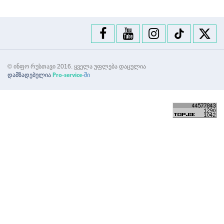
© ინფო რუსთავი 2016. ყველა უფლება დაცულია
დამზადებულია
-ში
Pro-service