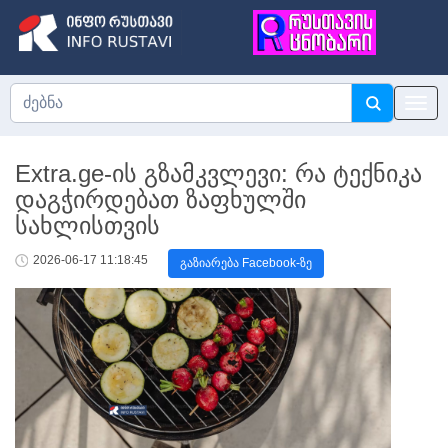
Extra.ge-ის გზამკვლევი: რა ტექნიკა
დაგჭირდებათ ზაფხულში
სახლისთვის
2026-06-17 11:18:45
გაზიარება Facebook-ზე