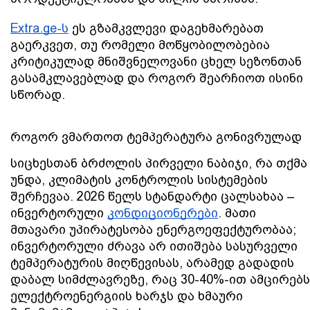
Extra.ge-ს
 ეს გზამკვლევი დაგეხმარებათ 
გაერკვეთ, თუ რომელი მოწყობილობებია 
კრიტიკულად მნიშვნელოვანი ცხელ სეზონთან 
გასამკლავებლად და როგორ შეარჩიოთ ისინი 
სწორად.
როგორ ვმართოთ ტემპერატურა გონივრულად
სიცხესთან ბრძოლის პირველი ნაბიჯი, რა თქმა 
უნდა, კლიმატის კონტროლის სისტემების 
შერჩევაა. 2026 წელს სტანდარტი ცალსახაა – 
ინვერტორული 
კონდიციონერები
. მათი 
მთავარი უპირატესობა ენერგოეფექტურობაა; 
ინვერტორული ძრავა არ ითიშება სასურველი 
ტემპერატურის მიღწევისას, არამედ გადადის 
დაბალ სიმძლავრეზე, რაც 30-40%-ით ამცირებს 
ელექტროენერგიის ხარჯს და ხმაური 