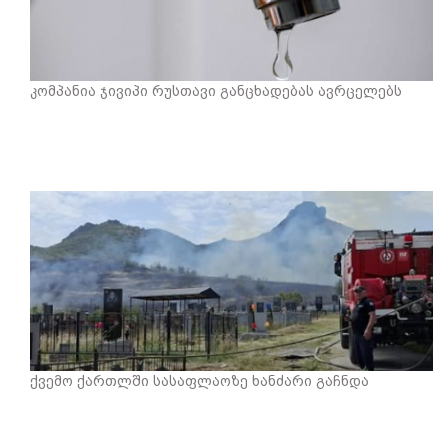
კომპანია ჯივიპი რუსთავი განცხადებას ავრცელებს
ქვემო ქართლში სასაფლაოზე ხანძარი გაჩნდა