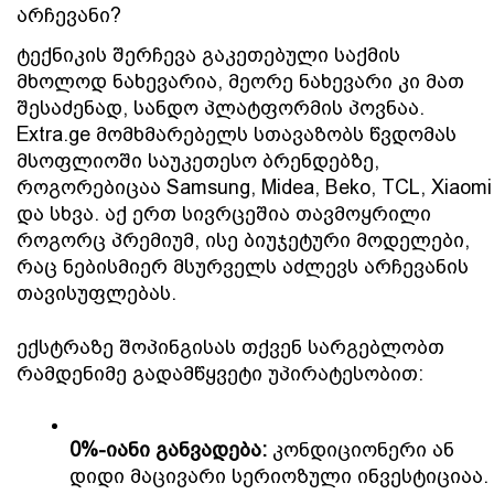
არჩევანი?
ტექნიკის შერჩევა გაკეთებული საქმის 
მხოლოდ ნახევარია, მეორე ნახევარი კი მათ 
შესაძენად, სანდო პლატფორმის პოვნაა. 
Extra.ge მომხმარებელს სთავაზობს წვდომას 
მსოფლიოში საუკეთესო ბრენდებზე, 
როგორებიცაა Samsung, Midea, Beko, TCL, Xiaomi 
და სხვა. აქ ერთ სივრცეშია თავმოყრილი 
როგორც პრემიუმ, ისე ბიუჯეტური მოდელები, 
რაც ნებისმიერ მსურველს აძლევს არჩევანის 
თავისუფლებას.
ექსტრაზე შოპინგისას თქვენ სარგებლობთ 
რამდენიმე გადამწყვეტი უპირატესობით:
0%-იანი განვადება:
 კონდიციონერი ან 
დიდი მაცივარი სერიოზული ინვესტიციაა. 