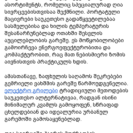
ასორტიმენტს, რომელიც სპეციალურად ღია 
სივრცეებისთვისაა შექმნილი. პორტატული 
მაცივრები საუკეთესო გადაწყვეტილებაა 
სასმელებისა და ხილის ტემპერატურის 
შესანარჩუნებლად ოთახში შესვლის 
აუცილებლობის გარეშე. ეს მოწყობილობები 
გამოირჩევა ენერგოეფექტურობითა და 
კომპაქტურობით, რაც მათ ნებისმიერი ზომის 
აივნისთვის პრაქტიკულს ხდის.
ამასთანავე, ზაფხულის საღამოს შეკრებები 
გემრიელი ვახშმის გარეშე წარმოუდგენელია. 
ელექტრო გრილები
 ტრადიციული მეთოდების 
საუკეთესო ალტერნატივაა, რადგან ისინი 
მინიმალურ კვამლს გამოყოფენ, სწრაფად 
ცხელდებიან და იდეალურია ურბანულ 
გარემოში გამოსაყენებლად. 