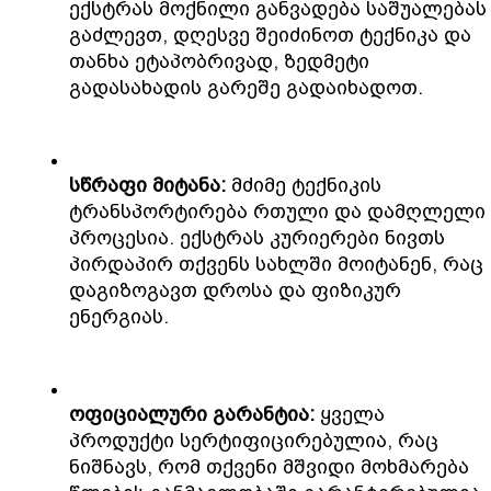
ექსტრას მოქნილი განვადება საშუალებას 
გაძლევთ, დღესვე შეიძინოთ ტექნიკა და 
თანხა ეტაპობრივად, ზედმეტი 
გადასახადის გარეშე გადაიხადოთ.
სწრაფი მიტანა: 
მძიმე ტექნიკის 
ტრანსპორტირება რთული და დამღლელი 
პროცესია. ექსტრას კურიერები ნივთს 
პირდაპირ თქვენს სახლში მოიტანენ, რაც 
დაგიზოგავთ დროსა და ფიზიკურ 
ენერგიას.
ოფიციალური გარანტია: 
ყველა 
პროდუქტი სერტიფიცირებულია, რაც 
ნიშნავს, რომ თქვენი მშვიდი მოხმარება 