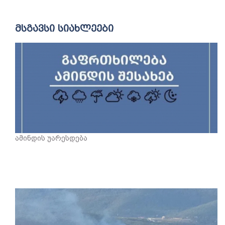
მსგავსი სიახლეები
ამინდის უარესდება