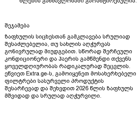
წლების განმავლობაში გარანტირებულია.
შეჯამება
ზაფხულის სიცხესთან გამკლავება სრულიად 
შესაძლებელია, თუ სახლის აღჭურვას 
გონივრულად მიუდგებით. სწორად შერჩეული 
კონდიციონერი და ჰაერის გამწმენდი თქვენს 
ყოველდღიურობას რადიკალურად შეცვლის. 
ეწვიეთ Extra.ge-ს, გამოიყენეთ მოსახერხებელი 
ფილტრები სასურველი პროდუქტის 
შესარჩევად და შეხვდით 2026 წლის ზაფხულს 
მშვიდად და სრულად აღჭურვილი.