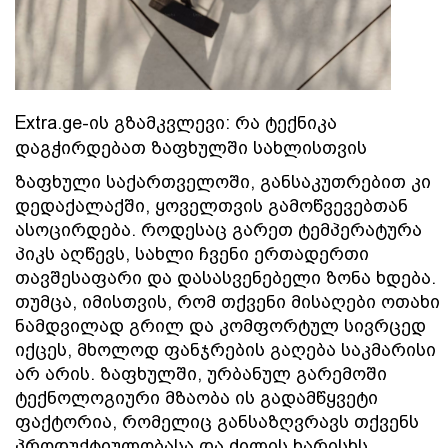
Extra.ge-ის გზამკვლევი: რა ტექნიკა 
დაგჭირდებათ ზაფხულში სახლისთვის
ზაფხული საქართველოში, განსაკუთრებით კი 
დედაქალაქში, ყოველთვის გამოწვევებთან 
ასოცირდება. როდესაც გარეთ ტემპერატურა 
პიკს აღწევს, სახლი ჩვენი ერთადერთი 
თავშესაფარი და დასასვენებელი ზონა ხდება. 
თუმცა, იმისთვის, რომ თქვენი მისაღები ოთახი 
ნამდვილად გრილ და კომფორტულ სივრცედ 
იქცეს, მხოლოდ ფანჯრების გაღება საკმარისი 
არ არის. ზაფხულში, ურბანულ გარემოში 
ტექნოლოგიური მზაობა ის გადამწყვეტი 
ფაქტორია, რომელიც განსაზღვრავს თქვენს 
პროდუქტიულობასა და ძილის ხარისხს.