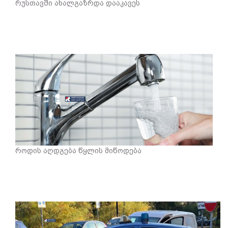
რუსთავში ახალგაზრდა დააკავეს
როდის აღდგება წყლის მიწოდება