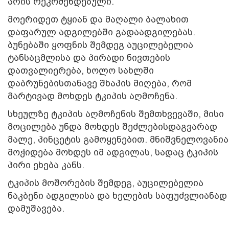
არის რეკომენდებული.
მოერიდეთ ტყიან და მაღალი ბალახით
დაფარულ ადგილებში გადაადგილებას.
ბუნებაში ყოფნის შემდეგ აუცილებელია
ტანსაცმლისა და პირადი ნივთების
დათვალიერება, ხოლო სახლში
დაბრუნებისთანავე შხაპის მიღება, რომ
მარტივად მოხდეს ტკიპის აღმოჩენა.
სხეულზე ტკიპის აღმოჩენის შემთხვევაში, მისი
მოცილება უნდა მოხდეს შეძლებისდაგვარად
მალე, პინცეტის გამოყენებით. მნიშვნელოვანია
მოჭიდება მოხდეს იმ ადგილას, სადაც ტკიპის
პირი ეხება კანს.
ტკიპის მოშორების შემდეგ, აუცილებელია
ნაკბენი ადგილისა და ხელების საფუძვლიანად
დამუშავება.