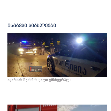
მსგავსი სიახლეები
ავარიას შუახნის ქალი ემსხვერპლა