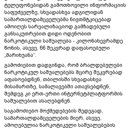
ტელეფონებიდან გამოთხოვილი ინფორმაციის
საფუძველზე, სხვადასხვა ადგილიდან
სამართალდამცველებმა ნივთმტკიცებად
ამოიღეს სარეალიზაციოდ გამზადებული
განსაკუთრებით დიდი ოდენობით
ნარკოტიკული საშუალება - კილონახევრამდე
წონის, ასევე, 66 შეკვრად დაფასოებული
„მარიხუანა“.
გამოძიებით დადგინდა, რომ ბრალდებულები
ნარკოტიკულ საშუალებებს მცირე შეკვრებად
აფასოებდნენ, თბილისში სხვადასხვა
მისამართზე, სამალავებში ათავსებდნენ,
შემდეგ კი ერთ-ერთი ინტერნეტპლატფორმის
საშუალებით ასაღებდნენ.
საგამოძიებო მოქმედებების შედეგად,
სამართალდამცველების მიერ, ასევე,
ამოღებულია ნარკოტიკული საშუალებების