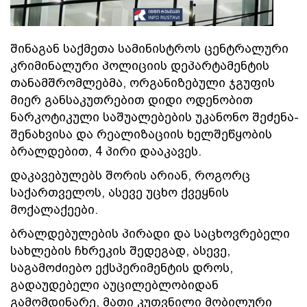
შინაგან საქმეთა სამინისტროს ცენტრალური
კრიმინალური პოლიციის დეპარტამენტის
თანამშრომლებმა, ორგანიზებული ჯგუფის
მიერ განსაკუთრებით დიდი ოდენობით
ნარკოტიკული საშუალებების უკანონო შეძენა-
შენახვისა და რეალიზაციის ხელშეწყობის
ბრალდებით, 4 პირი დააკავეს.
დაკავებულებს შორის არიან, როგორც
საქართველოს, ასევე უცხო ქვეყნის
მოქალაქეები.
ბრალდებულების პირადი და საცხოვრებელი
სახლების ჩხრეკის შედეგად, ასევე,
საგამოძიებო ექსპერიმენტის დროს,
გადაუდებელი აუცილებლობიდან
გამომდინარე, მათი კუთვნილი მობილური