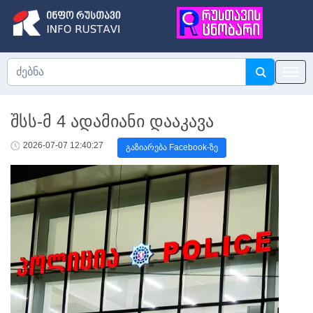
შსს-მ 4 ადამიანი დააკავა
2026-07-07 12:40:27
გაზიარება Facebook-ზე