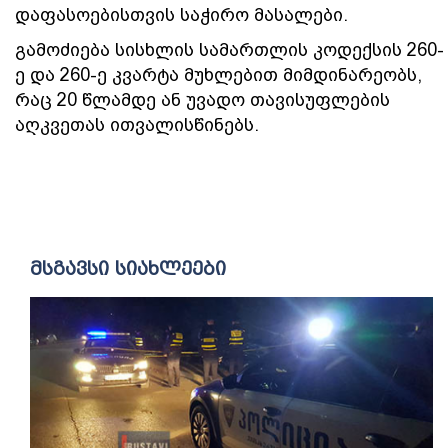
დაფასოებისთვის საჭირო მასალები.
გამოძიება სისხლის სამართლის კოდექსის 260-
ე და 260-ე კვარტა მუხლებით მიმდინარეობს,
რაც 20 წლამდე ან უვადო თავისუფლების
აღკვეთას ითვალისწინებს.
მსგავსი სიახლეები