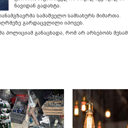
ნავიდან გადახტა.
 თანამგზავრმა სამაშველო სამსახურს მიმართა.
 სიღრმეზე გარდაცვლილი იპოვეს.
 პოლიციამ განაცხადა, რომ არ არსებობს მესამ