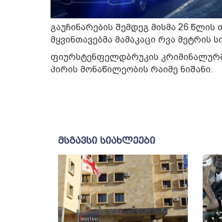
გაუჩინარების შემდეგ მისმა 26 წლის
მყვინთავებმა მამაკაცი რვა მეტრის
ფიურსტენფელდბრუკის კრიმინალურმა
პირის მონაწილეობის რაიმე ნიშანი.
მსგავსი სიახლეები