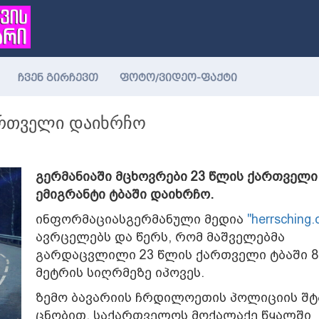
ჩვენ გირჩევთ
ფოტო/ვიდეო-ფაქტი
ქართველი დაიხრჩო
გერმანიაში მცხოვრები 23 წლის ქართველი
ემიგრანტი ტბაში დაიხრჩო.
ინფორმაციასგერმანული მედია
"herrsching.
ავრცელებს და წერს, რომ მაშველებმა
გარდაცვლილი 23 წლის ქართველი ტბაში 8
მეტრის სიღრმეზე იპოვეს.
ზემო ბავარიის ჩრდილოეთის პოლიციის შტ
ცნობით, საქართველოს მოქალაქე წყალში