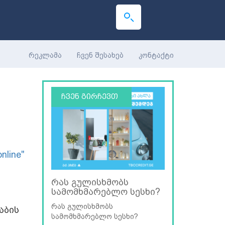
რეკლამა
ჩვენ შესახებ
კონტაქტი
ჩვენ გირჩევთ
online"
რას გულისხმობს
სამომხმარებლო სესხი?
რას გულისხმობს
აბის
სამომხმარებლო სესხი?