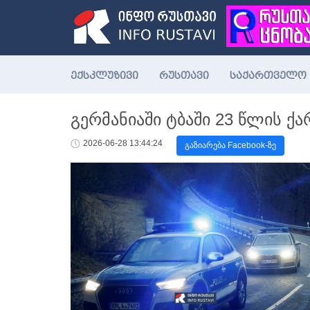
ექსკლუზივი
რუსთავი
საქართველო
გერმანიაში ტბაში 23 წლის 
2026-06-28 13:44:24
გაზიარება Facebook-ზე