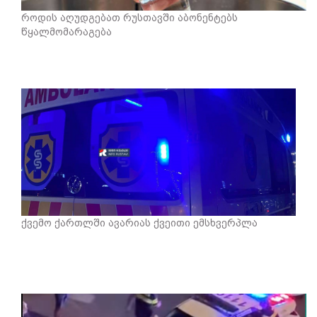
როდის აღუდგებათ რუსთავში აბონენტებს
წყალმომარაგება
ქვემო ქართლში ავარიას ქვეითი ემსხვერპლა