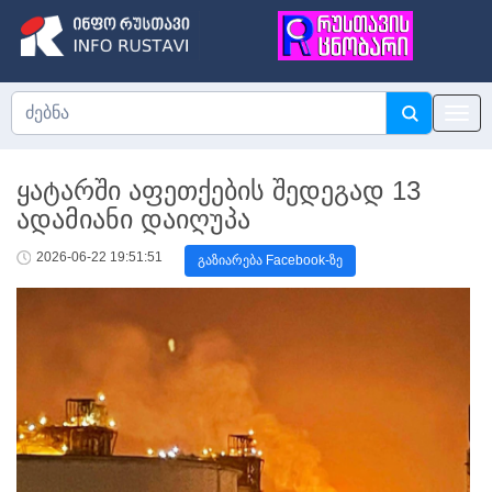
ყატარში აფეთქების შედეგად 13
ადამიანი დაიღუპა
2026-06-22 19:51:51
გაზიარება Facebook-ზე