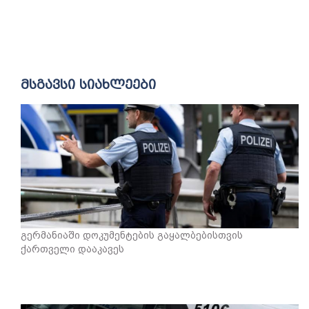
მსგავსი სიახლეები
გერმანიაში დოკუმენტების გაყალბებისთვის
ქართველი დააკავეს