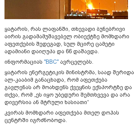
ყატარის, რას ლაფანში, თხევადი ბუნებრივი
აირის გადამამუშავებელ ობიექტზე მომხდარი
აფეთქების შედეგად, სულ მცირე ცამეტი
ადამიანი დაიღუპა და 66 დაშავდა.
ინფორმაციას
"BBC"
ავრცელებს.
ყატარის ენერგეტიკის მინისტრმა, საად შერიდა
ალ-კააბიმ განაცხადა, რომ აფეთქება
გავლენას არ მოახდენს ქვეყნის ექსპორტზე და
თქვა, რომ „ეს იყო უბედური შემთხვევა და არა
დივერსია ან მტრული ხასიათი“
კვირას მომხდარი აფეთქება მთელ დოჰას
ცენტრში
იგრძნობოდა
.