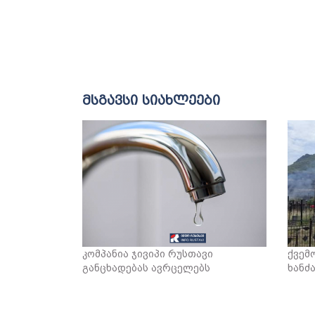
მსგავსი სიახლეები
კომპანია ჯივიპი რუსთავი
ქვემ
განცხადებას ავრცელებს
ხანძ