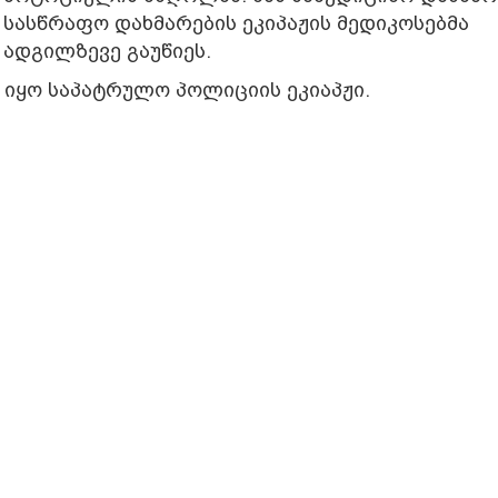
სასწრაფო დახმარების ეკიპაჟის მედიკოსებმა
ადგილზევე გაუწიეს.
იყო საპატრულო პოლიციის ეკიაპჟი.