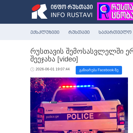
ექსკლუზივი
რუსთავი
საქართველო
რუსთავის შემოსასვლელში ე
შეეჯახა [video]
2026-06-01 19:07:44
გაზიარება Facebook-ზე