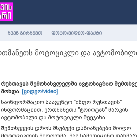
ჩვენ გირჩევთ
ფოტო/ვიდეო-ფაქტი
რთმანეთს მოტოციკლი და ავტომობილ
რუსთავის შემოსასვლელში ავტოსაგზაო შემთხვ
მოხდა.
[ვიდეო/video]
საინფორმაციო სააგენტო "ინფო რუსთავის"
ინფორმაციით, ერთმანეთს "ტოიოტას" მარკის
ავტომობილი და მოტოციკლი შეეჯახა.
შემთხვევის დროს მსუბუქი დაზიანებები მიიღო
მოტოციკლის მძღოლმა. მას სამედიცინო დახმარ