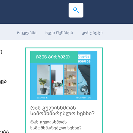
რეკლამა
ჩვენ შესახებ
კონტაქტი
ი
ჩვენ გირჩევთ
ევა
რას გულისხმობს
სამომხმარებლო სესხი?
რას გულისხმობს
სამომხმარებლო სესხი?
ება