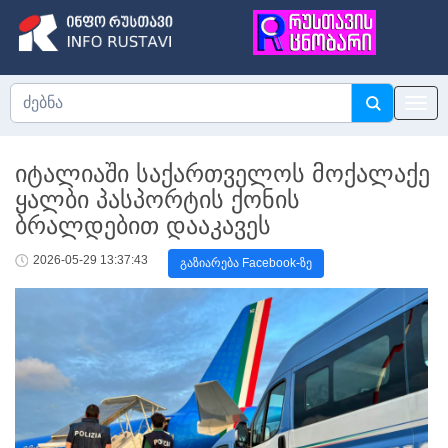
იტალიაში საქართველოს მოქალაქე
ყალბი პასპორტის ქონის
ბრალდებით დააკავეს
2026-05-29 13:37:43
გაზიარება Facebook-ზე