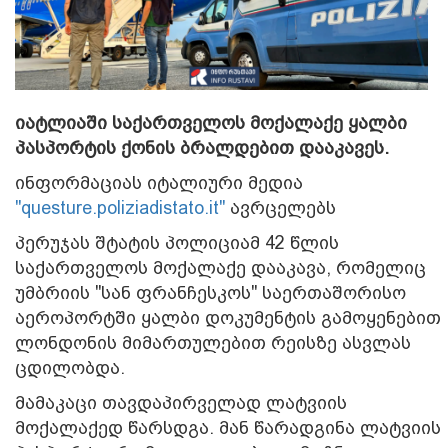
იატლიაში საქართველოს მოქალაქე ყალბი
პასპორტის ქონის ბრალდებით დააკავეს.
ინფორმაციას იტალიური მედია
"questure.poliziadistato.it"
ავრცელებს
პერუჯას შტატის პოლიციამ 42 წლის
საქართველოს მოქალაქე დააკავა, რომელიც
უმბრიის "სან ფრანჩესკოს" საერთაშორისო
აეროპორტში ყალბი დოკუმენტის გამოყენებით
ლონდონის მიმართულებით რეისზე ასვლას
ცდილობდა.
მამაკაცი თავდაპირველად ლატვიის
მოქალაქედ წარსდგა. მან წარადგინა ლატვიის