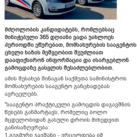
მძღოლობის კანდიდატებს, რომლებსაც
მინიჭებული 365 დღიანი ვადა უახლოეს
პერიოდში ეწურებათ, მომსახურების სააგენტოს
ცხელი ხაზის მეშვეობით შეუძლიათ
დააფიქსირონ ინფორმაცია და ისარგებლონ
გამოცდაზე გასვლის შესაძლებლობით.
ამის შესახებ შინაგან საქმეთა სამინისტროს
მომსახურების სააგენტო განცხადებას
ავრცელებს.
"სააგენტო პრაქტიკული გამოცდის დაჯავშნის
წესებს განმარტავს, რომელიც ბოლო
მცდელობიდან გასული დროის მიხედვით
განისაზღვრება:
1.გეგმური ჯავშანი - ვრცელდება იმ