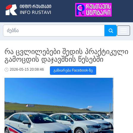
რა ცვლილებები შედის პრაქტიკული
გამოცდის დაჯავშნის წესებში
2026-05-15 20:08:46
გაზიარება Facebook-ზე