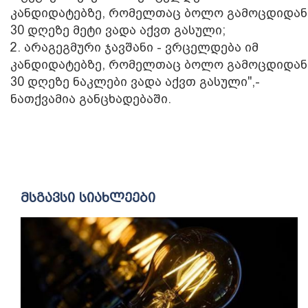
კანდიდატებზე, რომელთაც ბოლო გამოცდიდან
30 დღეზე მეტი ვადა აქვთ გასული;
2. არაგეგმური ჯავშანი - ვრცელდება იმ
კანდიდატებზე, რომელთაც ბოლო გამოცდიდან
30 დღეზე ნაკლები ვადა აქვთ გასული",-
ნათქვამია განცხადებაში.
მსგავსი სიახლეები