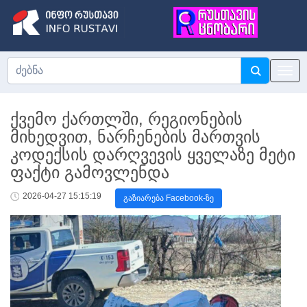
ქვემო ქართლში, რეგიონების
მიხედვით, ნარჩენების მართვის
კოდექსის დარღვევის ყველაზე მეტი
ფაქტი გამოვლენდა
2026-04-27 15:15:19
გაზიარება Facebook-ზე