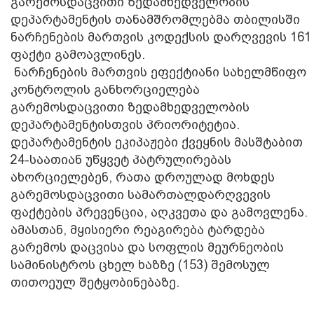
გარემოსდაცვითი ზედამხედველობის
დეპარტამენტის თანამშრომლებმა თბილისში
ნარჩენების მართვის კოდექსის დარღვევის 161
ფაქტი გამოავლინეს.
ნარჩენების მართვის ეფექტიანი სახელმწიფო
კონტროლის განხორციელება
გარემოსდაცვითი ზედამხედველობის
დეპარტამენტისთვის პრიორიტეტია.
დეპარტამენტის ეკიპაჟები ქვეყნის მასშტაბით
24-საათიან უწყვეტ პატრულირებას
ახორციელებენ, რათა დროულად მოხდეს
გარემოსდაცვითი სამართალდარღვევის
ფაქტების პრევენცია, აღკვეთა და გამოვლენა.
ამასთან, მყისიერი რეაგირება ტარდება
გარემოს დაცვისა და სოფლის მეურნეობის
სამინისტროს ცხელ ხაზზე (153) შემოსულ
თითოეულ შეტყობინებაზე.