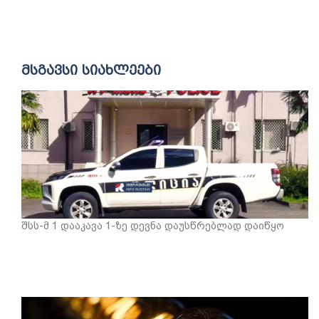
მსგავსი სიახლეები
შსს-მ 1 დააკავა 1-ზე დევნა დაუსწრებლად დაიწყო