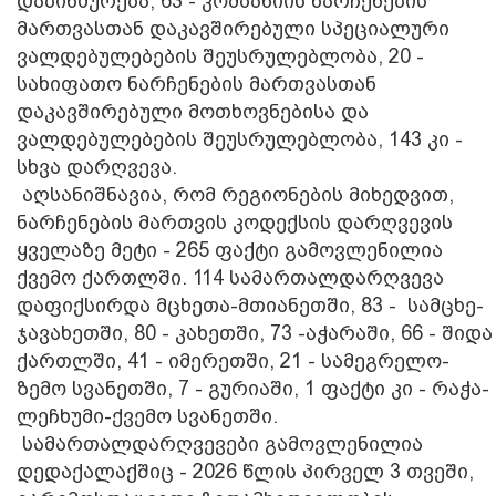
დაბინძურება, 63 - კომპანიის ნარჩენების
მართვასთან დაკავშირებული სპეციალური
ვალდებულებების შეუსრულებლობა, 20 -
სახიფათო ნარჩენების მართვასთან
დაკავშირებული მოთხოვნებისა და
ვალდებულებების შეუსრულებლობა, 143 კი -
სხვა დარღვევა.
აღსანიშნავია, რომ რეგიონების მიხედვით,
ნარჩენების მართვის კოდექსის დარღვევის
ყველაზე მეტი - 265 ფაქტი გამოვლენილია
ქვემო ქართლში. 114 სამართალდარღვევა
დაფიქსირდა მცხეთა-მთიანეთში, 83 - სამცხე-
ჯავახეთში, 80 - კახეთში, 73 -აჭარაში, 66 - შიდა
ქართლში, 41 - იმერეთში, 21 - სამეგრელო-
ზემო სვანეთში, 7 - გურიაში, 1 ფაქტი კი - რაჭა-
ლეჩხუმი-ქვემო სვანეთში.
სამართალდარღვევები გამოვლენილია
დედაქალაქშიც - 2026 წლის პირველ 3 თვეში,