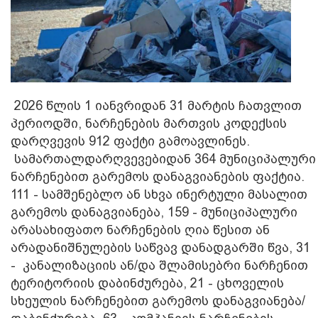
2026 წლის 1 იანვრიდან 31 მარტის ჩათვლით
პერიოდში, ნარჩენების მართვის კოდექსის
დარღვევის 912 ფაქტი გამოავლინეს.
სამართალდარღვევებიდან 364 მუნიციპალური
ნარჩენებით გარემოს დანაგვიანების ფაქტია.
111 - სამშენებლო ან სხვა ინერტული მასალით
გარემოს დანაგვიანება, 159 - მუნიციპალური
არასახიფათო ნარჩენების ღია წესით ან
არადანიშნულების საწვავ დანადგარში წვა, 31
- კანალიზაციის ან/და შლამისებრი ნარჩენით
ტერიტორიის დაბინძურება, 21 - ცხოველის
სხეულის ნარჩენებით გარემოს დანაგვიანება/