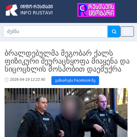
ბრალდებულმა მეგობარ ქალს
ფიზიკური შეურაცხყოფა მიაყენა და
სიცოცხლის მოსპობით დაემუქრა
2026-04-19 12:22:40
გაზიარება Facebook-ზე