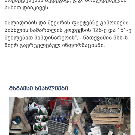
სახით დააკავეს.
ძალადობის და მუქარის ფაქტებზე გამოძიება
სისხლის სამართლის კოდექსის 126-ე და 151-ე
მუხლებით მიმდინარეობს“, - ნათქვამია შსს-ს
მიერ გავრცელებულ ინფორმაციაში.
მსგავსი სიახლეები