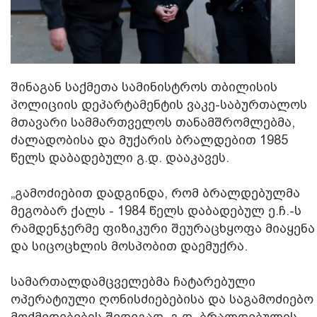
შინაგან საქმეთა სამინისტროს თბილისის
პოლიციის დეპარტამენტის ვაკე-საბურთალოს
მთავარი სამმართველოს თანამშრომლებმა,
ძალადობისა და მუქარის ბრალდებით 1985
წელს დაბადებული გ.დ. დააკავეს.
„გამოძიებით დადგინდა, რომ ბრალდებულმა
მეგობარ ქალს - 1984 წელს დაბადებულ ე.ჩ.-ს
რამდენჯერმე ფიზიკური შეურაცხყოფა მიაყენა
და სიცოცხლის მოსპობით დაემუქრა.
სამართალდამცველებმა ჩატარებული
ოპერატიული ღონისძიებებისა და საგამოძიებო
მოქმედებების შედეგად, გ.დ. ბრალდებულის