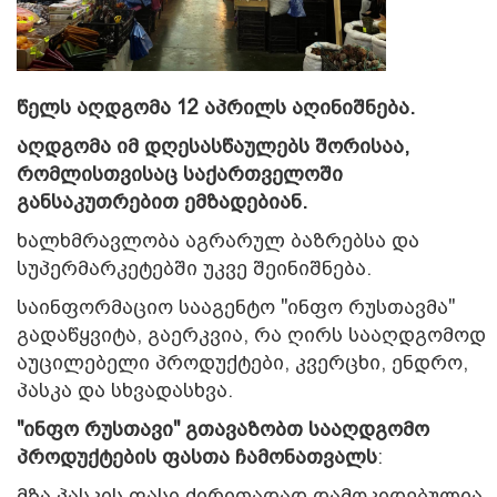
წელს აღდგომა 12 აპრილს აღინიშნება.
აღდგომა იმ დღესასწაულებს შორისაა,
რომლისთვისაც საქართველოში
განსაკუთრებით ემზადებიან.
ხალხმრავლობა აგრარულ ბაზრებსა და
სუპერმარკეტებში უკვე შეინიშნება.
საინფორმაციო სააგენტო "ინფო რუსთავმა"
გადაწყვიტა, გაერკვია, რა ღირს სააღდგომოდ
აუცილებელი პროდუქტები, კვერცხი, ენდრო,
პასკა და სხვადასხვა.
"ინფო რუსთავი" გთავაზობთ სააღდგომო
პროდუქტების ფასთა ჩამონათვალს
:
მზა პასკის ფასი ძირითადად დამოკიდებულია