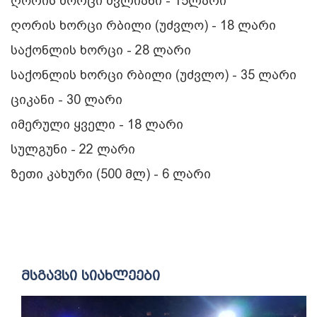
ღორის ხორცი ძვლიანი - 15ლარი
ღორის ხორცი რბილი (უძვლო) - 18 ლარი
საქონლის ხორცი - 28 ლარი
საქონლის ხორცი რბილი (უძვლო) - 35 ლარი
ციკანი - 30 ლარი
იმერული ყველი - 18 ლარი
სულგუნი - 22 ლარი
ზეთი კახური (500 მლ) - 6 ლარი
მსგავსი სიახლეები