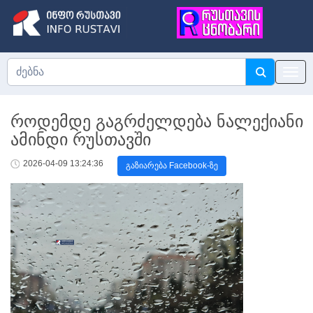
როდემდე გაგრძელდება ნალექიანი
ამინდი რუსთავში
2026-04-09 13:24:36
გაზიარება Facebook-ზე