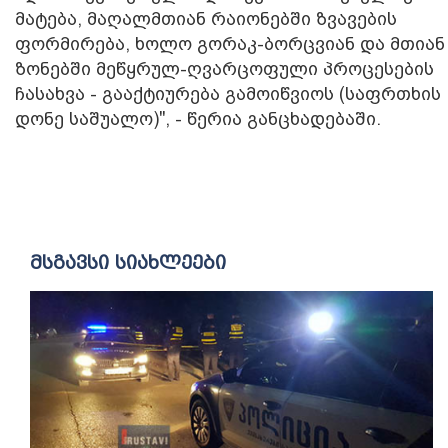
მატება, მაღალმთიან რაიონებში ზვავების
ფორმირება, ხოლო გორაკ-ბორცვიან და მთიან
ზონებში მეწყრულ-ღვარცოფული პროცესების
ჩასახვა - გააქტიურება გამოიწვიოს (საფრთხის
დონე საშუალო)", - წერია განცხადებაში.
მსგავსი სიახლეები