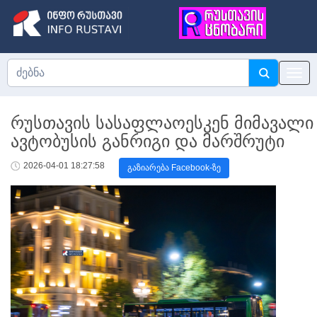
რუსთავის სასაფლაოესკენ მიმავალი
ავტობუსის განრიგი და მარშრუტი
2026-04-01 18:27:58
გაზიარება Facebook-ზე