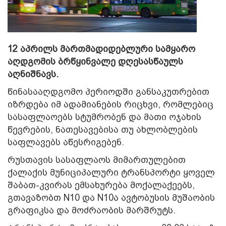
12 აპრილს მართმადიდებლური სამყარო
აღდგომის ბრწყინვალე დღესასწაულს
აღნიშნავს.
წინასააღდგომო პერიოდში განსაკუთრებით
იზრდება იმ ადამიანების რიცხვი, რომლებიც
სასაფლაოებს სტუმრობენ და მათი ოჯახის
წევრების, ნათესავებისა თუ ახლობლების
საფლავებს აწესრიგებენ.
რუსთავის სასაფლაოს მიმართულებით
ქალაქის მუნიციპალური ტრანსპორტი ყოველ
შაბათ-კვირას ემსახურება მოქალაქეებს,
გთავაზობთ N10 და N10ა ავტობუსის მუშაობის
გრაფიკსა და მოძრაობის მარშრუტს.