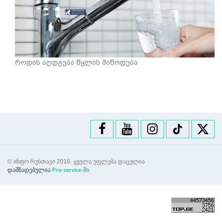
როდის აღდგება წყლის მიწოდება
© ინფო რუსთავი 2016. ყველა უფლება დაცულია
დამზადებულია
-ში
Pro-service