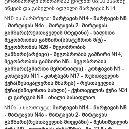
ტრანსპორტი მოძრაობას დილით 08:00 საათზე
იწყებს და გასვლის ადგილი შარტავას N14.
N10-ის მარშრუტი:
შარტავას N14 - შარტავას N8
- შარტავას N4ა - შარტავას 2- შარტავას
გამზირი(რუსთაველის მოედანი)
- ხალხთა
მეგობრობის გამზირი(სასტუმროს მ/ტ) -
მეგობრობის N26 - მეგობრობის
გამზირი(არქივი) - მეგობრობის გამზირი N14,
მეგობრობის გამზირი N6 - მეგობრობის
გამზირი(გმირთა მემორიალი) - კოსტავას N1 -
კოსტავას N11 - კოსტავას N17 - რუსთაველის
ქუჩა(მუსიკალურის მხარეს) - რუსთაველის
ქუჩა(ქიმიკოსთა სახლი) - ქუსთაველის ქუჩა N31
- დ.გარეჯის N8 - ახალი სასაფლაო.
N10ა-ს მარშრუტი:
შარტავას N14 - შარტავას N8
- შარტავას N4ა - შარტავას 2- შარტავას
გამზირი(რუსთაველის მოედანი) - მესხიშვილის