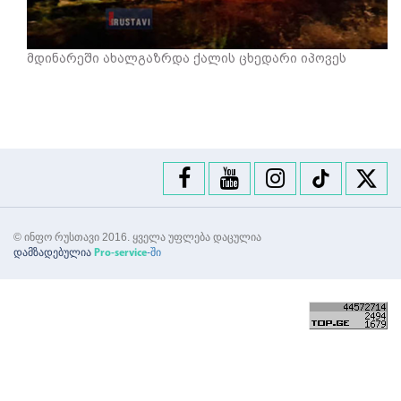
მდინარეში ახალგაზრდა ქალის ცხედარი იპოვეს
© ინფო რუსთავი 2016. ყველა უფლება დაცულია
დამზადებულია
-ში
Pro-service