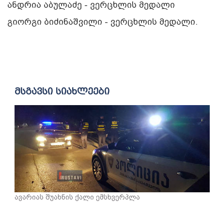
ანდრია აბულაძე - ვერცხლის მედალი
გიორგი ბიძინაშვილი - ვერცხლის მედალი.
მსგავსი სიახლეები
ავარიას შუახნის ქალი ემსხვერპლა