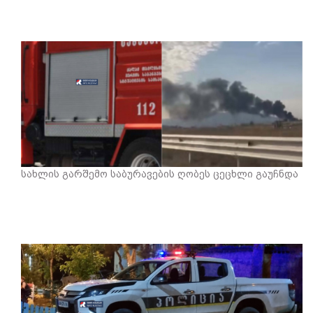
სახლის გარშემო საბურავების ღობეს ცეცხლი გაუჩნდა