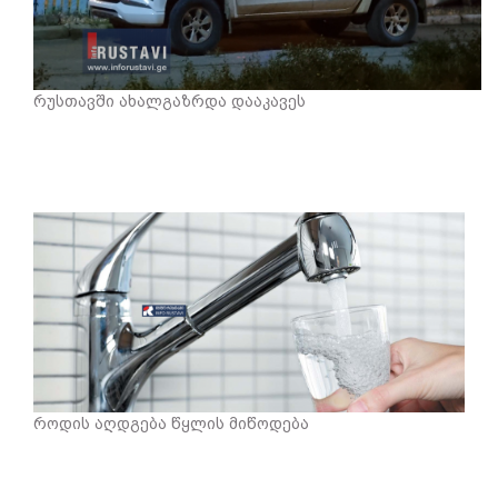
რუსთავში ახალგაზრდა დააკავეს
როდის აღდგება წყლის მიწოდება