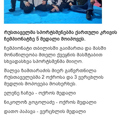
რუსთაველმა სპორტსმენებმა ქართული კრივის
ჩემპიონატზე 5 მედალი მოიპოვეს.
ჩემპიონატი თბილისში გაიმართა და მასში
მონაწილეობა მთელი ქვეყნის მასშტაბით
სხვადასხვა სპორტსმენმა მიიღო.
შალვა ზამთარაძის მიერ გაწვრთნილა
რუსთაველებმა 2 ოქროსა და 3 ვერცხლის
მედლის მოპოვება მოახერხეს.
ელენე ჩაჩუა - ოქროს მედალი
ნიკოლოზ გოგოლაძე - ოქროს მედალი
დათო პაპავა - ვერცხლის მედალი