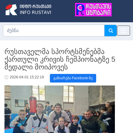
რუსთაველმა სპორტსმენებმა
ქართული კრივის ჩემპიონატზე 5
მედალი მოიპოვეს
2026-04-01 15:22:19
გაზიარება Facebook-ზე