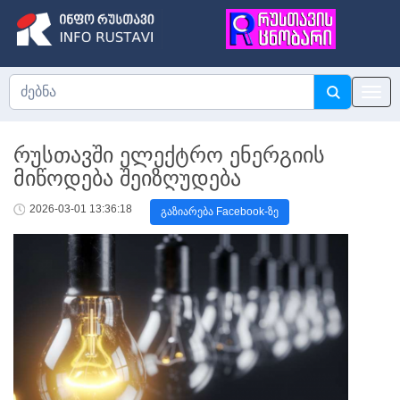
რუსთავში ელექტრო ენერგიის
მიწოდება შეიზღუდება
2026-03-01 13:36:18
გაზიარება Facebook-ზე