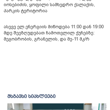
იოსებიძის, ყოფილი სამხედრო ქალაქის,
პარკის ტერიტორია
ასევე ელ.ენერგიის მიწოდება 11:00 დან 19:00
მდე შეეზღუდებათ ჩამოთვლილ ქუჩებზე:
მეგობრობის, გრანელის, და მე-11 მკ/რ
მსგავსი სიახლეები