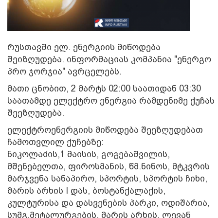
რუსთავში ელ. ენერგიის მიწოდება
შეიზღუდება. ინფორმაციას კომპანია "ენერგო
პრო ჯორჯია" ავრცელებს.
მათი ცნობით, 2 მარტს 02:00 საათიდან 03:30
საათამდე ელექტრო ენერგია რამდენიმე ქუჩას
შეეზღუდება.
ელექტროენერგიის მიწოდება შეეზღუდებათ
ჩამოთვლილ ქუჩებზე:
ნიკოლაძის,1 მაისის, გოგებაშვილის,
მშენებელთა, ფიროსმანის, წმ.ნინოს, მტკვრის
მარჯვენა სანაპირო, სპორტის, სპორტის ჩიხი,
მარის არხის I დას, ბოსტანქალაქის,
კულტურისა და დასვენების პარკი, ოდიშარია,
სუმგ.მეტალურგების, მარის არხის, ლევან