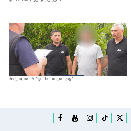
პოლიციამ 5 ადამიანი დააკავა