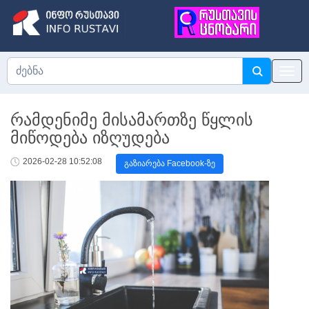
რამდენიმე მისამართზე წყლის
მიწოდება იზღუდება
2026-02-28 10:52:08
გაზიარება Facebook-ზე