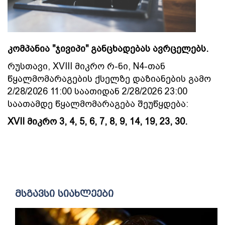
კომპანია "ჯივიპი" განცხადებას ავრცელებს.
რუსთავი, XVIII მიკრო რ-ნი, N4-თან
წყალმომარაგების ქსელზე დაზიანების გამო
2/28/2026 11:00 საათიდან 2/28/2026 23:00
საათამდე წყალმომარაგება შეუწყდება:
XVII მიკრო 3, 4, 5, 6, 7, 8, 9, 14, 19, 23, 30.
მსგავსი სიახლეები