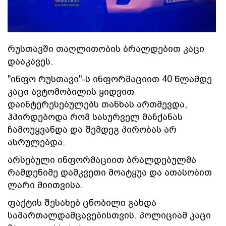
რუსთავში თაღლითობის ბრალდებით კაცი
დააკავეს.
"ინფო რუსთავი"-ს ინფორმაციით 40 წლამდე
კაცი ავტომობილის ყიდვით
დაინტერესებულებს თანხას ართმევდა,
ჰპირდებოდა რომ სასურველ მანქანას
ჩამოუყვანდა და შემდეგ პირობას არ
ასრულებდა.
არსებული ინფორმაციით ბრალდებულმა
რამდენიმე დამკვეთი მოატყუა და ათასობით
ლარი მიითვისა.
ფაქტის შესახებ ცნობილი გახდა
სამართალდამცავებისთვის. პოლიციამ კაცი