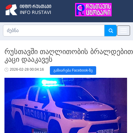
რუსთავში თაღლითობის ბრალდებით
კაცი დააკავეს
2026-02-28 00:04:16
გაზიარება Facebook-ზე