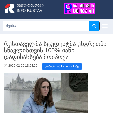
რუსთაველმა სტუდენტმა უნგრეთში
სწავლისთვის 100%-იანი
დაფინანსება მოიპოვა
2026-02-25 13:54:25
გაზიარება Facebook-ზე