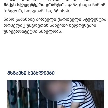
მაქვს სტუდენტური გრანტი"
,- განაცხადა ნინომ
"ინფო რუსთავთან" საუბრისას.
ნინო კაპანაძე პირველი ქართველი სტუდენტია,
რომელიც უნგრეთის სახვითი ხელოვნების
უნივერსიტეტში სწავლობს.
მსგავსი სიახლეები