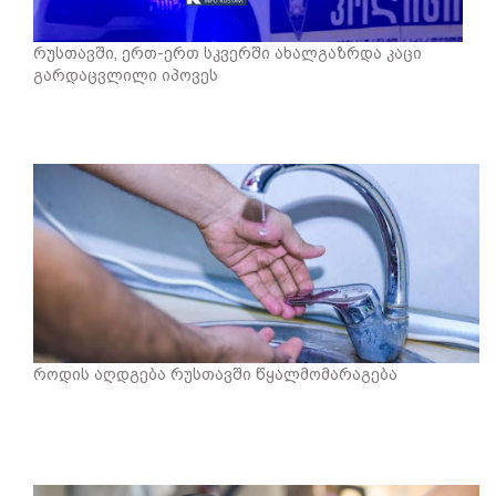
რუსთავში, ერთ-ერთ სკვერში ახალგაზრდა კაცი
გარდაცვლილი იპოვეს
როდის აღდგება რუსთავში წყალმომარაგება