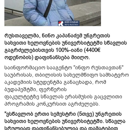
რუსთაველმა, ნინო კაპანაძემ უნგრეთის
სახვითი ხელოვნების უნივერსიტეტში სწავლის
გაგრძელებისთვის 100%-იანი (4400€
ოდენობის) დაფინანსება მიიღო.
საინფორმაციო სააგენტო "ინფო რუსთავთან"
საუბრისას, თბილისის სახელმწიფო სამხატვრო
აკადემიის სტუდენტმა განაცხადა, რომ
ბუდაპეშტში, ფერწერის
ფაკულტეტზე
სწავლას
ერასმუსის გაცვლითი
პროგრამის კონკურსით აგრძელებს
.
"ვსწავლობ ერთი სემესტრი (5თვე) უნგრეთის
სახვითი ხელოვნების უნივერსიტეტში. სწავლა
სრულიად დაფინანსებულია და დამატებით