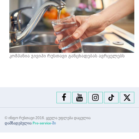
კომპანია ჯივიპი რუსთავი განცხადებას ავრცელებს
© ინფო რუსთავი 2016. ყველა უფლება დაცულია
დამზადებულია
-ში
Pro-service