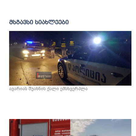
მსგავსი სიახლეები
ავარიას შუახნის ქალი ემსხვერპლა