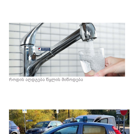
როდის აღდგება წყლის მიწოდება