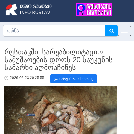
რუსთავში, სარეაბილიტაციო
სამუშაოების დროს 20 საუკუნის
სამარხი აღმოაჩინეს
2026-02-23 20:25:55
გაზიარება Facebook-ზე