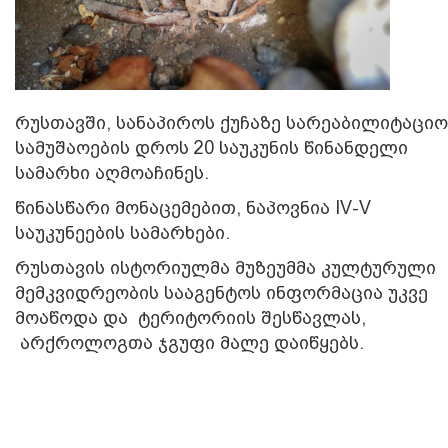
რუსთავში, სანაპიროს ქუჩაზე სარეაბილიტაციო
სამუშაოების დროს 20 საუკუნის წინანდელი
სამარხი აღმოაჩინეს.
წინასწარი მონაცემებით, ნაპოვნია IV-V
საუკუნეების სამარხები.
რუსთავის ისტორიულმა მუზეუმმა კულტურული
მემკვიდრეობის სააგენტოს ინფორმაცია უკვე
მოაწოდა და ტერიტორიის შესწავლას,
არქროლოგთა ჯგუფი მალე დაიწყებს.