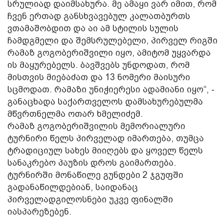
სრულიად დაიმსახურა. მე ამაყი ვარ იმით, რომ
ჩვენ ერთად განსხვავებულ კალათბურთს
ვთამაშობდით და აი ამ სტილის სულის
ჩამდგმელი და შემსრულებელი, პირველ რიგში
რამაზ გოგობერიშვილი იყო, ამიტომ უყვარდა
ის მაყურებელს. ბავშვებს უნდოდათ, რომ
მისთვის მიებაძათ და 13 ნომერი მაისური
სცმოდათ. რამაზი უნიჭიერესი ადამიანი იყო“, -
განაცხადა საქართველოს დამსახურებულმა
მწვრთნელმა ოთარ ხმელიძემ.
რამაზ გოგობერიშვილის მემორიალური
ტურნირი წელს პირველად იმართება, თუმცა
ტრადიციულ სახეს მიიღებს და ყოველ წელს
სანაკრებო პაუზის დროს გაიმართება.
ტურნირში მონაწილე გუნდები 2 ჯგუფში
გადანაწილდებიან, საიდანაც
პირველადგილოსნები უკვე ფინალში
იასპარეზებენ.