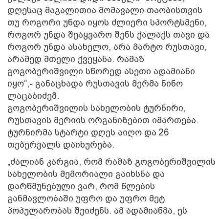
დღესაც მაგალითია მომავალი თაობისთვის
თუ როგორი უნდა იყოს ძლიერი სპორტსმენი,
როგორ უნდა შეაყვარო შენს ქალაქს თავი და
როგორ უნდა ასახელო, არა მარტო რუსთავი,
არამედ მთელი ქვეყანა. რამაზ
გოგობერიშვილი სწორედ ასეთი ადამიანი
იყო“,- განაცხადა რუსთავის მერმა ნინო
ლაცაბიძემ.
გოგობერიშვილის სახელობის ტურნირი,
რუსთავის მერიის ორგანიზებით იმართება.
ტურნირმა სტარტი დღეს აიღო და 26
თებერვალს დაიხურება.
„ძალიან კარგია, რომ რამაზ გოგობერიშვილის
სახელობის მემორიალი გაიხსნა და
დარწმუნებული ვარ, რომ წლების
განმავლობაში უფრო და უფრო მეტ
პოპულარობას შეიძენს. ამ ადამიანმა, ეს