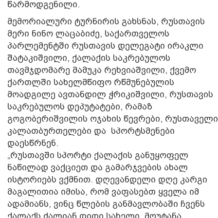
წარმოდგენილი.
მემორიალური ტურნირის გახსნას, რუსთავის
მერი ნინო ლაცაბიძე, საქართველოს
პარლემენტში რუსთავის დელეგატი ირაკლი
შატაკიშვილი, ქალაქის საკრებულოს
თავმჯდომარე მამუკა რეხვიაშვილი, ქვემო
ქართლში სახელმწიფო რწმუნებულის
მოადგილე ავთანდილ ჭრიკიშვილი, რუსთავის
საკრებულოს დეპუტატები, რამაზ
გოგობერიშვილის ოჯახის წევრები, რუსთაველი
კალათბურთელები და სპორტსმენები
დაესწრნენ.
„რუსთავში სპორტი ქალაქის განუყოფელ
ნაწილად ვაქციეთ და გამარჯვების ახალ
ისტორიებს ვქმნით. დღევანდელი დღე კარგი
მაგალითია იმისა, რომ ვაფასებთ ყველა იმ
ადამიანს, ვინც წლების განმავლობაში ჩვენს
ქალაქს ძალიან დიდი სახელი მოუტანა,