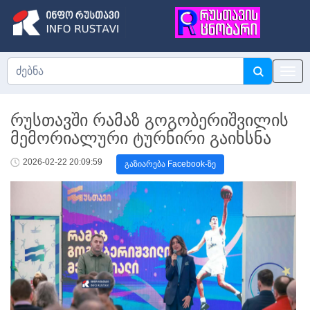
რუსთავში რამაზ გოგობერიშვილის
მემორიალური ტურნირი გაიხსნა
2026-02-22 20:09:59
გაზიარება Facebook-ზე