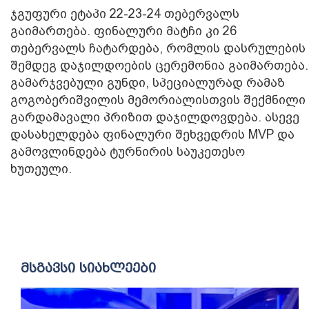
ჯგუფური ეტაპი 22-23-24 თებერვალს
გაიმართება. ფინალური მატჩი კი 26
თებერვალს ჩატარდება, რომლის დასრულების
შემდეგ დაჯილდოების ცერემონია გაიმართება.
გამარჯვებული გუნდი, სპეციალურად რამაზ
გოგობერიშვილის მემორიალისთვის შექმნილი
გარდამავალი პრიზით დაჯილდოვდება. ასევე
დასახელდება ფინალური შეხვედრის MVP და
გამოვლინდება ტურნირის საუკეთესო
ხუთეული.
მსგავსი სიახლეები