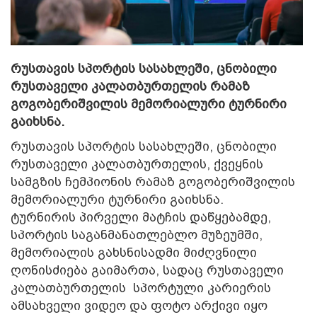
რუსთავის სპორტის სასახლეში, ცნობილი
რუსთაველი კალათბურთელის რამაზ
გოგობერიშვილის მემორიალური ტურნირი
გაიხსნა.
რუსთავის სპორტის სასახლეში, ცნობილი
რუსთაველი კალათბურთელის, ქვეყნის
სამგზის ჩემპიონის რამაზ გოგობერიშვილის
მემორიალური ტურნირი გაიხსნა.
ტურნირის პირველი მატჩის დაწყებამდე,
სპორტის საგანმანათლებლო მუზეუმში,
მემორიალის გახსნისადმი მიძღვნილი
ღონისძიება გაიმართა, სადაც რუსთაველი
კალათბურთელის სპორტული კარიერის
ამსახველი ვიდეო და ფოტო არქივი იყო