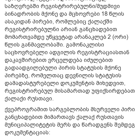
საზღვრებში რეგისტრირებულნი/მუდმივი
ბინადრობის მქონე და მცხოვრები 18 წლის
ასაკიდან პირები, რომლებიც ქალაქში
რეგისტრირებულნი არიან განცხადებით
მომართვამდე უწყვეტად არანაკლებ 2 (ორი)
წლის განმავლობაში. გამონაკლისი
საცხოვრებელი ადგილის რეგისტრაციასთან
დაკავშირებით ვრცელდება იძულებით
გადაადგილებული პირის სტატუსის მქონე
პირებზე, რომელთაც დევნილის სტატუსის
დამადასტურებელი დოკუმენტის მიხედვით,
რეგისტრირებულ მისამართად უფიქსირდებათ
ქალაქი რუსთავი.
ქვეპროგრამით სარგებლობის მსურველი პირი
განცხადებით მიმართავს ქალაქ რუსთავის
მუნიციპალიტეტის მერს და წარადგენს შემდეგ
დოკუმენტაციას: