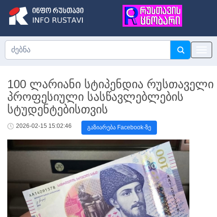
100 ლარიანი სტიპენდია რუსთაველი
პროფესიული სასწავლებლების
სტუდენტებისთვის
2026-02-15 15:02:46
გაზიარება Facebook-ზე