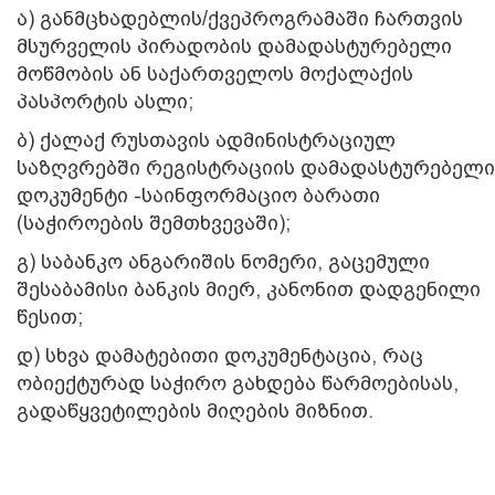
ა) განმცხადებლის/ქვეპროგრამაში ჩართვის
მსურველის პირადობის დამადასტურებელი
მოწმობის ან საქართველოს მოქალაქის
პასპორტის ასლი;
ბ) ქალაქ რუსთავის ადმინისტრაციულ
საზღვრებში რეგისტრაციის დამადასტურებელი
დოკუმენტი -საინფორმაციო ბარათი
(საჭიროების შემთხვევაში);
გ) საბანკო ანგარიშის ნომერი, გაცემული
შესაბამისი ბანკის მიერ, კანონით დადგენილი
წესით;
დ) სხვა დამატებითი დოკუმენტაცია, რაც
ობიექტურად საჭირო გახდება წარმოებისას,
გადაწყვეტილების მიღების მიზნით.