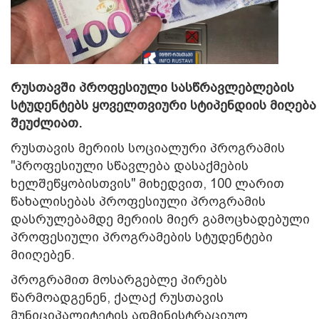
რუსთავში პროფესიული სასწრავლებლების
სტუდენტებს ყოველთვიური სტიპენდიის მიღება
შეუძლიათ.
რუსთავის მერიის სოციალური პროგრამის
"პროფესიული სწავლება დასაქმების
ხელშეწყობისთვის" მიხედვით, 100 ლარით
წახალისებას პროფესიული პროგრამის
დასრულებამდე მერიის მიერ გამოცხადებული
პროფესიული პროგრამების სტუდენტები
მიიღებენ.
პროგრამით მოსარგებლე პირებს
წარმოადგენენ, ქალაქ რუსთავის
მუნიციპალიტეტის ადმინისტრაციულ