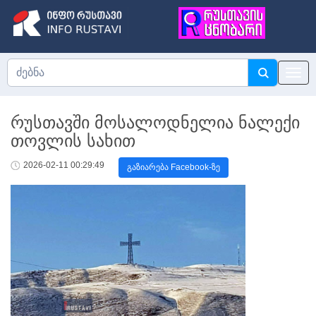
რუსთავში მოსალოდნელია ნალექი
თოვლის სახით
2026-02-11 00:29:49
გაზიარება Facebook-ზე