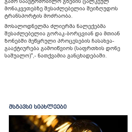
გამო საავტომობილო გზების ცალკეულ
მონაკვეთებზე შესაძლებელია შეიზღუდოს
ტრანსპორტის მოძრაობა.
მოსალოდნელმა ძლიერმა ნალექებმა
შესაძლებელია გორაკ-ბორცვიან და მთიან
ზონებში მეწყრული პროცესების ჩასახვა-
გააქტიურება გამოიწვიოს (საფრთხის დონე
საშუალო)",- ნათქვამია განცხადებაში.
მსგავსი სიახლეები