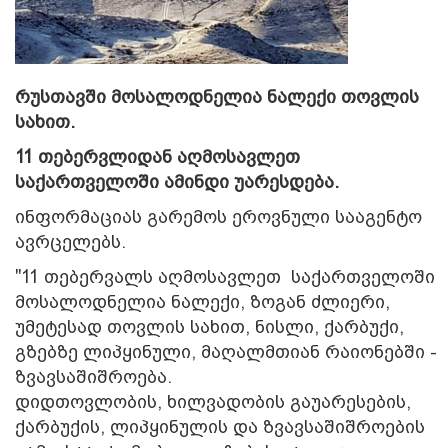
რუსთავში მოსალოდნელია ნალექი თოვლის
სახით.
11 თებერვლიდან აღმოსავლეთ
საქართველოში ამინდი უარესდება.
ინფორმაციას გარემოს ეროვნული სააგენტო
ავრცელებს.
"11 თებერვალს აღმოსავლეთ საქართველოში
მოსალოდნელია ნალექი, ზოგან ძლიერი,
უმეტესად თოვლის სახით, ნისლი, ქარბუქი,
გზებზე ლიპყინული, მაღალმთიან რაიონებში -
ზვავსაშიშროება.
დიდთოვლობის, ხილვადობის გაუარესების,
ქარბუქის, ლიპყინულის და ზვავსაშიშროების