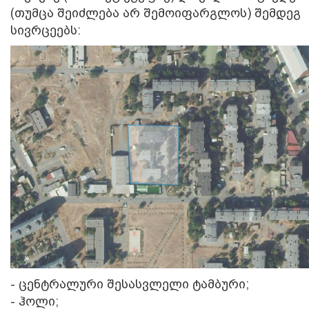
(თუმცა შეიძლება არ შემოიფარგლოს) შემდეგ
სივრცეებს:
- ცენტრალური შესასვლელი ტამბური;
- ჰოლი;