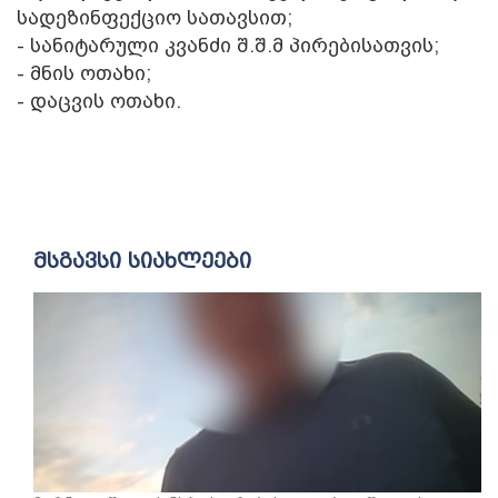
სადეზინფექციო სათავსით;
- სანიტარული კვანძი შ.შ.მ პირებისათვის;
- მნის ოთახი;
- დაცვის ოთახი.
მსგავსი სიახლეები