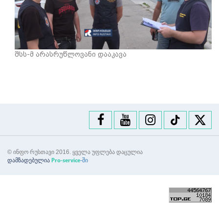
შსს-მ არასრუწლოვანი დააკავა
© ინფო რუსთავი 2016. ყველა უფლება დაცულია
დამზადებულია
-ში
Pro-service