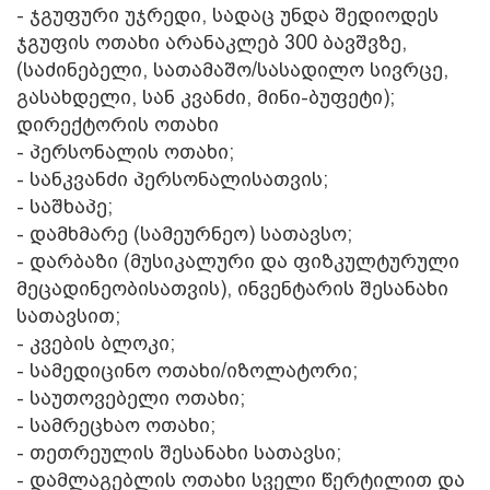
- ჯგუფური უჯრედი, სადაც უნდა შედიოდეს
ჯგუფის ოთახი არანაკლებ 300 ბავშვზე,
(საძინებელი, სათამაშო/სასადილო სივრცე,
გასახდელი, სან კვანძი, მინი-ბუფეტი);
დირექტორის ოთახი
- პერსონალის ოთახი;
- სანკვანძი პერსონალისათვის;
- საშხაპე;
- დამხმარე (სამეურნეო) სათავსო;
- დარბაზი (მუსიკალური და ფიზკულტურული
მეცადინეობისათვის), ინვენტარის შესანახი
სათავსით;
- კვების ბლოკი;
- სამედიცინო ოთახი/იზოლატორი;
- საუთოვებელი ოთახი;
- სამრეცხაო ოთახი;
- თეთრეულის შესანახი სათავსი;
- დამლაგებლის ოთახი სველი წერტილით და