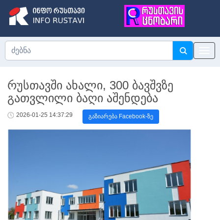
რუსთავში ახალი, 300 ბავშვზე
გათვლილი ბაღი აშენდება
2026-01-25 14:37:29
გაზიარება Facebook-ზე