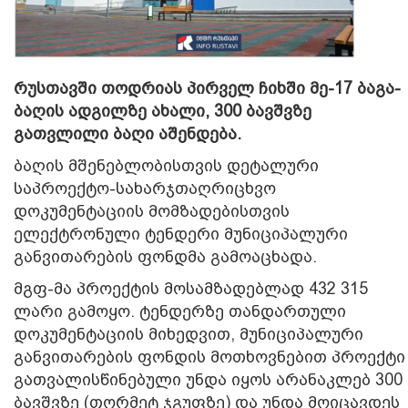
რუსთავში თოდრიას პირველ ჩიხში მე-17 ბაგა-
ბაღის ადგილზე ახალი, 300 ბავშვზე
გათვლილი ბაღი აშენდება.
ბაღის მშენებლობისთვის დეტალური
საპროექტო-სახარჯთაღრიცხვო
დოკუმენტაციის მომზადებისთვის
ელექტრონული ტენდერი მუნიციპალური
განვითარების ფონდმა გამოაცხადა.
მგფ-მა პროექტის მოსამზადებლად 432 315
ლარი გამოყო. ტენდერზე თანდართული
დოკუმენტაციის მიხედვით, მუნიციპალური
განვითარების ფონდის მოთხოვნებით პროექტი
გათვალისწინებული უნდა იყოს არანაკლებ 300
ბავშვზე (თორმეტ ჯგუფზე) და უნდა მოიცავდეს