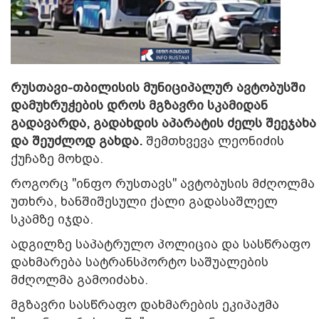
რუსთავი-თბილისის მუნიციპალურ ავტობუსში
დამუხრუჭების დროს მგზავრი სკამიდან
გადავარდა, გადახდის აპარატის ძელს შეეჯახა
და შეუძლოდ გახდა.
შემთხვევა ლეონიძის
ქუჩაზე მოხდა.
როგორც "ინფო რუსთავს" ავტობუსის მძღოლმა
უთხრა, ხანშიშესული ქალი გადასაშლელ
სკამზე იჯდა.
ადგილზე საპატრულო პოლიცია და სასწრაფო
დახმარება სატრანსპორტო საშუალების
მძღოლმა გამოიძახა.
მგზავრი სასწრაფო დახმარების ეკიპაჟმა