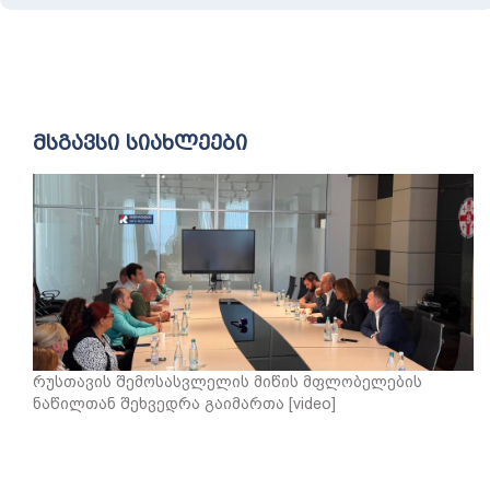
მსგავსი სიახლეები
რუსთავის შემოსასვლელის მიწის მფლობელების
ნაწილთან შეხვედრა გაიმართა [video]