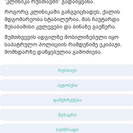
"კლინიკა რუსთავში" გადაიყვანა.
როგორც კლინიკაში განგვიცხადეს, ქალის
მდგომარეობა სტაბილურია, მას ჩაუტარდა
შესაბამისი კვლევები და ბინაზე გაეწერა.
შემთხვევის ადგილზე მობილიზებული იყო
საპატრულო პოლიციის რამდენიმე ეკიპაჟი.
მომხდარზე დაწყებულია გამოძიება.
რუსთავი
ავტობუსი
დამუხრუჭება
მგზავრი
სასწრაფო