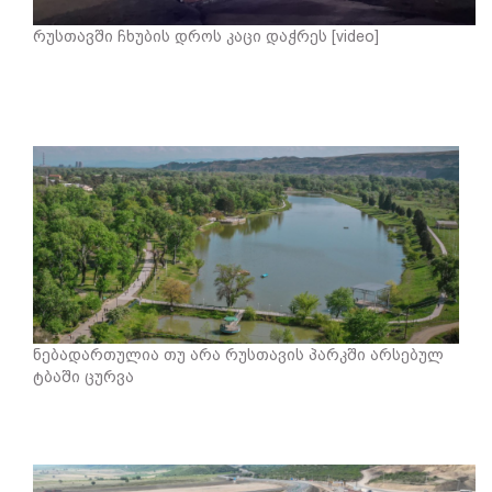
რუსთავში ჩხუბის დროს კაცი დაჭრეს [video]
ნებადართულია თუ არა რუსთავის პარკში არსებულ
ტბაში ცურვა