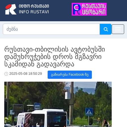
რუსთავი-თბილისის ავტობუსში
დამუხრუჭების დროს მგზავრი
სკამიდან გადავარდა
2025-05-08 18:50:29
გაზიარება Facebook-ზე