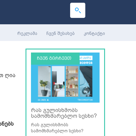
რეკლამა
ჩვენ შესახებ
კონტაქტი
ჩვენ გირჩევთ
თ ღია
რას გულისხმობს
სამომხმარებლო სესხი?
ანებს
რას გულისხმობს
სამომხმარებლო სესხი?