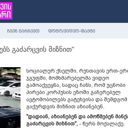
ჩვენ გირჩევთ
ფოტო/ვიდეო-ფაქტი
ებს გაძარცვის მიზნით"
სოციალურ ქსელში, რუსთავის ერთ-ერ
ჯგუფში, მომხმარებელმა ვიდეო
გამოაქვეყნა, სადაც ჩანს, რომ უცნობი
პირები კორპუსის ეზოში გაჩერებულ
ავტომობილებს გატეხვისა და შემდგომ
გაქურდვის მიზნით აზიანებენ.
"დადიან, აზიანებენ და ამოწმებენ მანქ
გაძარცვის მიზნით",
- წერს მოქალაქე.