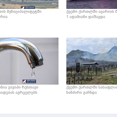
თის მუნიციპალიტეტში
ქვემო ქართლში ავარიის 
არია
1 ადამიანი დაშავდა
ანია ჯივიპი რუსთავი
ქვემო ქართლში სასაფლა
ხადებას ავრცელებს
ხანძარი გაჩნდა