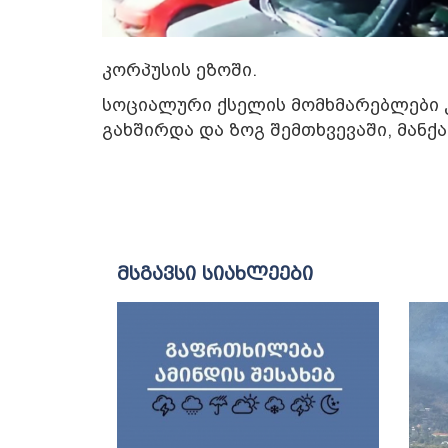
კორპუსის ეზოში.
სოციალური ქსელის მომხმარებლები კ
გახშირდა და ზოგ შემთხვევაში, მანქ
მსგავსი სიახლეები