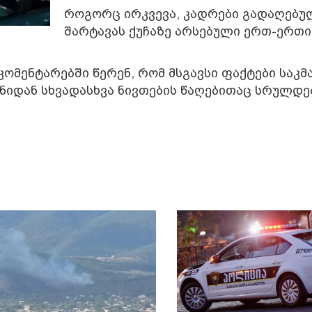
როგორც ირკვევა, კადრები გადაღებუ
შარტავას ქუჩაზე არსებული ერთ-ერთი
ომენტარებში წერენ, რომ მსგავსი ფაქტები საკ
ანიდან სხვადასხვა ნივთების წაღებითაც სრულდე