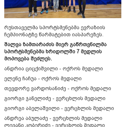
რუსთაველმა სპორტსმენებმა ევრაზიის
ჩემპიონატზე წარმატებით იასპარეზეს.
შალვა ზამთარაძის მიერ გაწრთვნილმა
სპორტსმენებმა ხრიდოლში 7 მედლის
მოპოვება შეძლეს.
ანდრია ციცქიშვილი - ოქროს მედალი
ელენე ჩაჩუა - ოქროს მედალი
თევდორე ვარდოსანიძე - ოქროს მედალი
გიორგი ჯანელიძე - ვერცხლის მედალი
გიორგი აბელაშვილი - ვერცხლის მედალი
ანდრეა აბულაძე - ვერცხლის მედალი
ლევანი კობერიძე - ვერცხლის მედალი