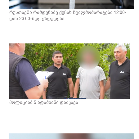
რუსთავში რამდენიმე ქუჩას წყალმომარაგება 12:00-
დან 23:00-მდე ეზღუდება
პოლიციამ 5 ადამიანი დააკავა