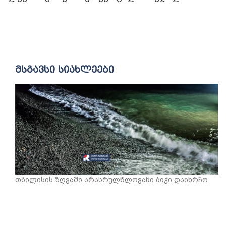
მსგავსი სიახლეები
თბილისის ზღვაში არასრულწლოვანი ბიჭი დაიხრჩო