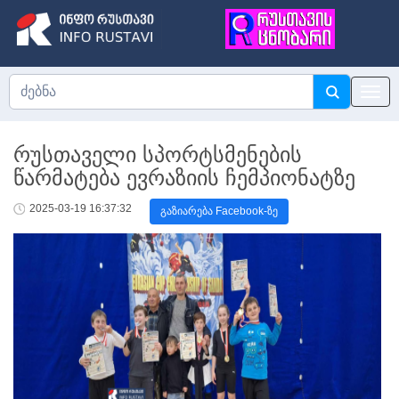
რუსთაველი სპორტსმენების
წარმატება ევრაზიის ჩემპიონატზე
2025-03-19 16:37:32
გაზიარება Facebook-ზე