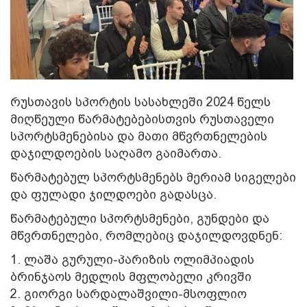
რუსთავის სპორტის სასახლეში 2024 წელს
მიღწეული წარმატებებისთვის რუსთაველი
სპორტსმენებისა და მათი მწვრთნელების
დაჯილდოების საღამო გაიმართა.
წარმატებულ სპორტსმენებს მერიამ სიგელები
და ფულადი ჯილდოები გადასცა.
წარმატებული სპორტსმენები, გუნდები და
მწვრთნელები, რომლებიც
დაჯილდოვდნენ
:
1. ლაშა გურული-პარიზის ოლიმპიადის
ბრინჯაოს მედლის მფლობელი კრივში
2. გიორგი სარდალაშვილი-მსოფლიო