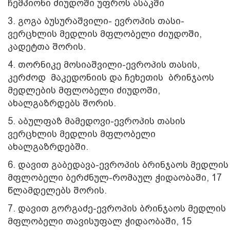
ჩემპიონი ძიუდოში უფროს ასაკში
3. გოგა ბუსურაშვილი- ევროპის თასი-
ვერცხლის მედლის მფლობელი ძიუდოში,
კადეტთა შორის.
4. თორნიკე მოსიაშვილი-ევროპის თასის,
კერძოდ მაკედონიის და ჩეხეთის ბრინჯაოს
მედლების მფლობელი ძიუდოში,
ახალგაზრდებს შორის.
5. აბულფაზ მამედოვი-ევროპის თასის
ვერცხლის მედლის მფლობელი
ახალგაზრდებში.
6. დავით გაბედავა-ევროპის ბრინჯაოს მედლის
მფლობელი ბერძნულ-რომაულ ჭიდაობაში, 17
წლამდელებს შორის.
7. დავით გორგაძე-ევროპის ბრინჯაოს მედლის
მფლობელი თავისუფალ ჭიდაობაში, 15