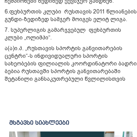
ჩემპიონები ზედიზედ ექვსჯერ გახდნენ.
6.ფეხბურთის კლუბი რუსთავის 2011 წლიანების
გუნდი-ზედიზედ სამჯერ მოიგეს ელიტ ლიგა.
7. სუპერლიგის გამარჯვებულ ფეხბურთის
კლუბი „ოლიმპი“.
ა(ა)ი.პ. „რუსთავის სპორტის განვითარების
ცენტრი“-ს ინდივიდუალური სპორტის
სახეობების ფილიალის კოორდინატორი ბადრი
ბებია რუსთავში სპორტის განვითარებაში
შეტანილი განსაკუთრებული წვლილისთვის
მსგავსი სიახლეები