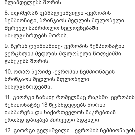
წლამდელებს შორის
8. თეიმურაზ ფაშალეიშვილი -ევროპის
ჩემპიონატი, ბრინჯაოს მედლის მფლობელი
შერეულ საბრძოლო ხელოვნებაში
ახალგაზრდებს შორის.
9. ზურაბ ღვინიანიძე- ევროპის ჩემპიონატის
ვერცხლის მედლის მფლობელი წოლჭიმში
ჭაბუკებს შორის.
10. ოთარ ბერიძე -ევროპის ჩემპიონატის
ბრინჯაოს მედლის მფლობელი
ახალგაზრდებში.
11. გიორგი ზაზაძე რომელმაც რაგბში ევროპის
ჩემპიონატზე 18 წლამდელებს შორის
იასპარეზა და საქართველოს ნაკრებთან
ერთად დაიკავა პირველი ადგილი.
12. გიორგი გელაშვილი - ევროპის ჩემპიონატის