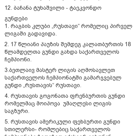
12. ბაჩანა ტუხაშვილი - ტაეკვონდო
გუნდები
1. რაგბის კლუბი „რუსთავი“ რომელიც პირველ
ლიგაში გადავიდა.
2. 17 წლიანი პაუზის შემდეგ კალათბურთის 18
წლამდელთა გუნდი გახდა საქართველოს
ჩემპიონი.
3.ბეთლაივ მასტერ ლიგის აღმოსავლეთ
საქართველოს ჩემპიონატში გამარჯვებულ
გუნდი „რუსთავის“ რუსთავი.
4. რუსთავის გოგონათა ფრენბურთის გუნდი
რომელმაც მოიპოვა უმაღლესი ლიგის
საგზური.
5. რუსთავის ამერიკული ფეხბურთი გუნდი
სთილერსი- რომლებიც საქართველოს