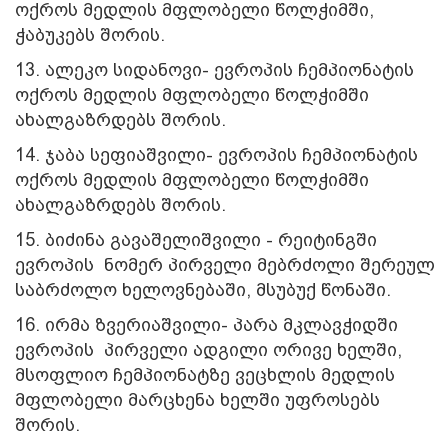
ოქროს მედლის მფლობელი წოლჭიმში,
ჭაბუკებს შორის.
13. ალეკო სიდანოვი- ევროპის ჩემპიონატის
ოქროს მედლის მფლობელი წოლჭიმში
ახალგაზრდებს შორის.
14. ჯაბა სეფიაშვილი- ევროპის ჩემპიონატის
ოქროს მედლის მფლობელი წოლჭიმში
ახალგაზრდებს შორის.
15. ბიძინა გავაშელიშვილი - რეიტინგში
ევროპის ნომერ პირველი მებრძოლი შერეულ
საბრძოლო ხელოვნებაში, მსუბუქ წონაში.
16. ირმა ზვერიაშვილი- პარა მკლავჭიდში
ევროპის პირველი ადგილი ორივე ხელში,
მსოფლიო ჩემპიონატზე ვეცხლის მედლის
მფლობელი მარცხენა ხელში უფროსებს
შორის.