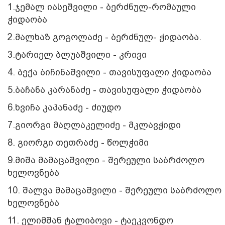
1.ჯემალ იასეშვილი - ბერძნულ-რომაული
ჭიდაობა
2.მალხაზ გოგოლაძე - ბერძნულ- ჭიდაობა.
3.ტარიელ ბლუაშვილი - კრივი
4. ბექა ბიჩინაშვილი - თავისუფალი ჭიდაობა
5.ბაჩანა კარანაძე - თავისუფალი ჭიდაობა
6.ხვიჩა კაპანაძე - ძიუდო
7.გიორგი მაღლაკელიძე - მკლავჭიდი
8. გიორგი თეთრაძე - წოლჭიმი
9.მიშა მამაცაშვილი - შერეული საბრძოლო
ხელოვნება
10. შალვა მამაცაშვილი - შერეული საბრძოლო
ხელოვნება
11. ელიმშან ტალიბოვი - ტაეკვონდო