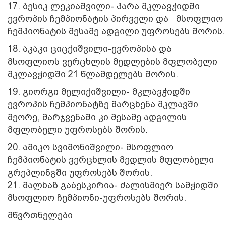
17. ბესიკ ლეკიაშვილი- პარა მკლავჭიდში
ევროპის ჩემპიონატის პირველი და მსოფლიო
ჩემპიონატის მესამე ადგილი უფროსებს შორის.
18. აკაკი ციცქიშვილი-ევროპისა და
მსოფლიოს ვერცხლის მედლების მფლობელი
მკლავჭიდში 21 წლამდელებს შორის.
19. გიორგი მელიქიშვილი- მკლავჭიდში
ევროპის ჩემპიონატზე მარცხენა მკლავში
მეორე, მარჯვენაში კი მესამე ადგილის
მფლობელი უფროსებს შორის.
20. ამიკო სვიმონიშვილი- მსოფლიო
ჩემპიონატის ვერცხლის მედლის მფლობელი
გრეპლინგში უფროსებს შორის.
21. მალხაზ გაბესკირია- ძალისმიერ სამჭიდში
მსოფლიო ჩემპიონი-უფროსებს შორის.
მწვრთნელები