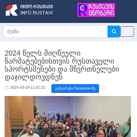
2024 წელს მიღწეული
წარმატებებისთვის რუსთაველი
სპორტსმენები და მწვრთნელები
დაჯილდოვდნენ
2025-03-19 11:01:22
გაზიარება Facebook-ზე