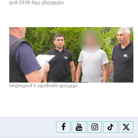
დან 23:00-მდე ეზღუდება
პოლიციამ 5 ადამიანი დააკავა