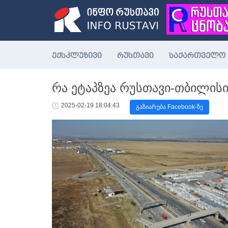
ექსკლუზივი
რუსთავი
საქართველო
რა ეტაპზეა რუსთავი-თბილისი
2025-02-19 18:04:43
გაზიარება Facebook-ზე