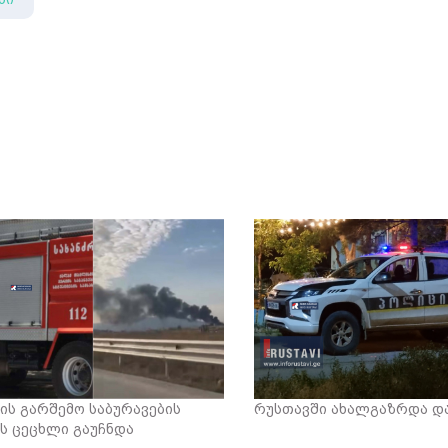
ის გარშემო საბურავების
რუსთავში ახალგაზრდა და
ს ცეცხლი გაუჩნდა