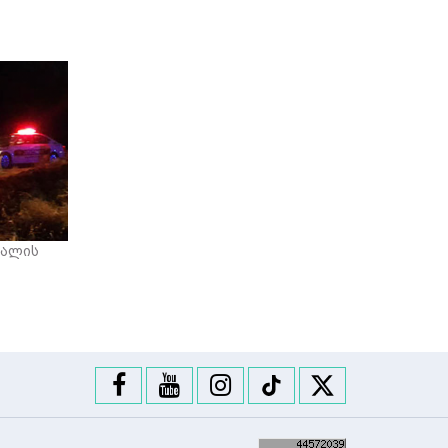
ქალის