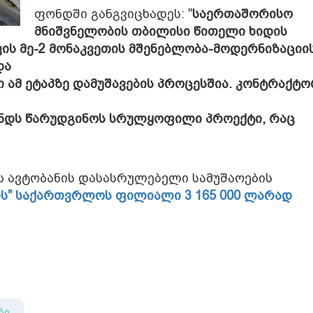
ფონდში განგვიცხადეს: "
საერთაშორისო
მნიშვნელობის თბილისი წითელი ხიდის
ს მე-2 მონაკვეთის მშენებლობა-მოდერნიზაციი
და
 ამ ეტაპზე დამუშავების პროცესშია. კონტრაქტ
ფონდს წარუდგინოს სრულყოფილი პროექტი, რაც
ს ავტობანის დასასრულებელი სამუშაოების
ის" საქართვრლოს ფილიალი 3 165 000 ლარად
ბი