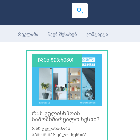
რეკლამა
ჩვენ შესახებ
კონტაქტი
ჩვენ გირჩევთ
ს
რას გულისხმობს
სამომხმარებლო სესხი?
ა
რას გულისხმობს
სამომხმარებლო სესხი?