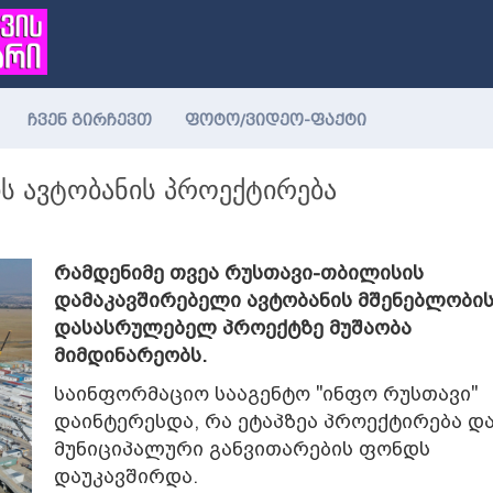
ჩვენ გირჩევთ
ფოტო/ვიდეო-ფაქტი
ს ავტობანის პროექტირება
რამდენიმე თვეა
რუსთავი-თბილისის
დამაკავშირებელი ავტობანის მშენებლობი
დასასრულებელ პროექტზე მუშაობა
მიმდინარეობს
.
საინფორმაციო სააგენტო "ინფო რუსთავი"
დაინტერესდა, რა ეტაპზეა პროექტირება დ
მუნიციპალური განვითარების ფონდს
დაუკავშირდა.