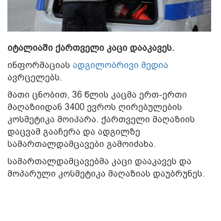
იტალიაში ქართველი კაცი დააკავეს.
ინფორმაციას
ადგილობრივი მედია
ავრცელებს.
მათი ცნობით, 36 წლის კაცმა ერთ-ერთი
მაღაზიიდან 3400 ევროს ღირებულების
კოსმეტიკა მოიპარა. ქართველი მაღაზიის
დაცვამ გააჩერა და ადგილზე
სამართალდამცავები გამოიძახა.
სამართალდამცავებმა კაცი დააკავეს და
მოპარული კოსმეტიკა მაღაზიას დაუბრუნეს.