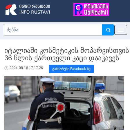
იტალიაში კოსმეტიკის მოპარვისთვის
36 წლის ქართველი კაცი დააკავეს
2024-08-18 17:17:26
გაზიარება Facebook-ზე