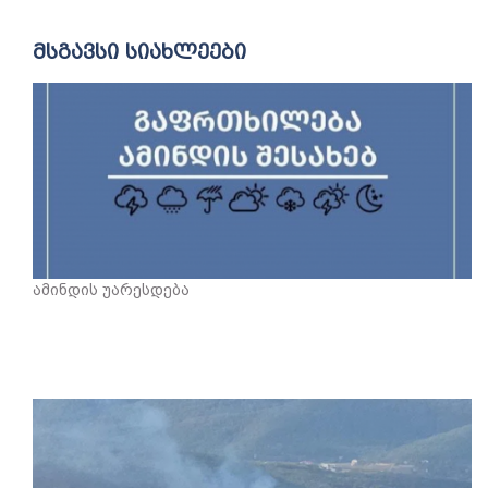
მსგავსი სიახლეები
ამინდის უარესდება