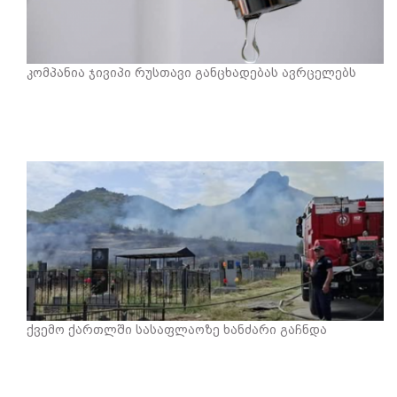
კომპანია ჯივიპი რუსთავი განცხადებას ავრცელებს
ქვემო ქართლში სასაფლაოზე ხანძარი გაჩნდა