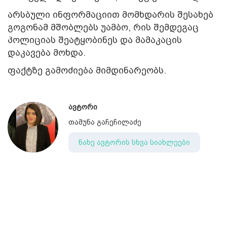
არსბული ინფორმაციით მომხდარის შესახებ
გოგონამ მშობლებს უამბო, რის შემდეგაც
პოლიციას შეატყობინეს და მამაკაცის
დაკავება მოხდა.
ფაქტზე გამოძიება მიმდინარეობს.
ავტორი
თამუნა გაჩეჩილაძე
ნახე ავტორის სხვა სიახლეები