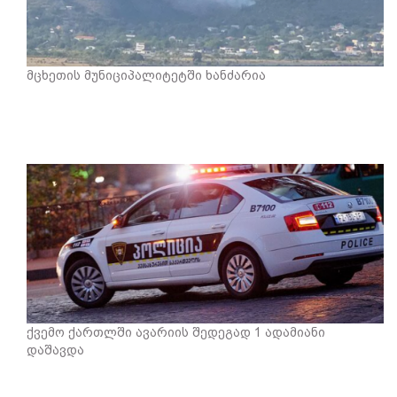
მცხეთის მუნიციპალიტეტში ხანძარია
ქვემო ქართლში ავარიის შედეგად 1 ადამიანი
დაშავდა