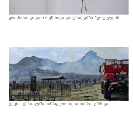
კომპანია ჯივიპი რუსთავი განცხადებას ავრცელებს
ქვემო ქართლში სასაფლაოზე ხანძარი გაჩნდა