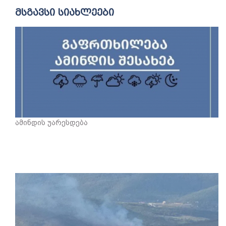
მსგავსი სიახლეები
ამინდის უარესდება