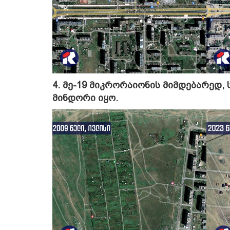
4. მე-19 მიკრორაიონის მიმდებარედ,
მინდორი იყო.