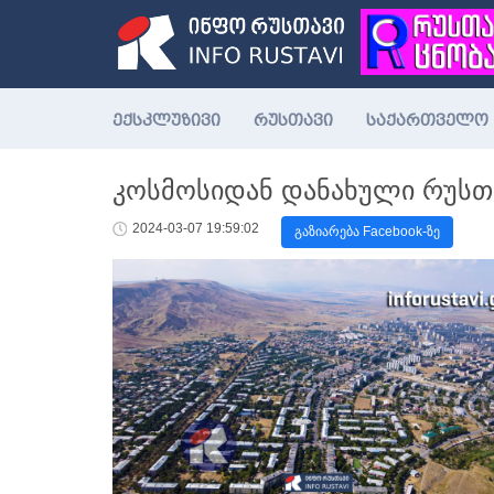
ექსკლუზივი
რუსთავი
საქართველო
კოსმოსიდან დანახული რუსთავ
2024-03-07 19:59:02
გაზიარება Facebook-ზე