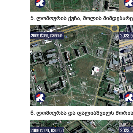
5. ლომოურის ქუჩა, მოლის მიმდებარ
6. ლომოურსა და ფალიაშვილს შორის