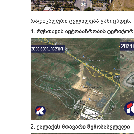
რადიკალური ცვლილება განიცადეს.
1. რუსთავის ავტობაზრობის ტერიტორ
2. ქალაქის მთავარი შემოსასვლელი