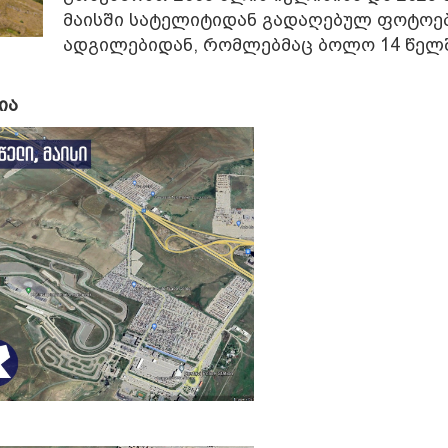
მაისში სატელიტიდან გადაღებულ ფოტოე
ადგილებიდან, რომლებმაც ბოლო 14 წელ
ია