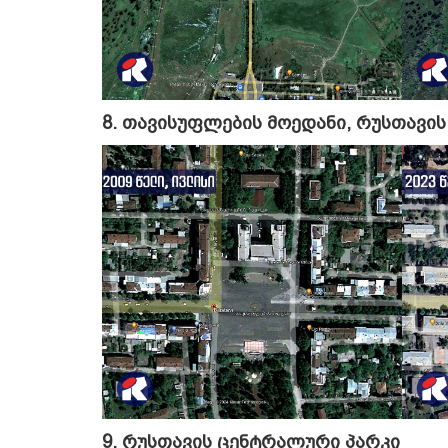
8. თავისუფლების მოედანი, რუსთავი
9. რუსთავის ცენტრალური პარკი