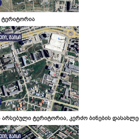
ე ტერიტორია
 არსებული ტერიტორია, კერძო ბინების დასახლე