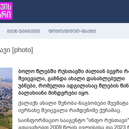
ჩვენ გირჩევთ
ფოტო/ვიდეო-ფაქტი
ი [photo]
ბოლო წლებში რუსთავში ძალიან ბევრი რ
შეიცვალა, გაჩნდა ახალი დასახლებული
უბნები, რომელთა ადგილასაც წლების წინ
ბალახიანი მინდვრები იყო.
ქალაქს ახალი შენობა-ნაგბობები შეემატა
იერსახე შეიცვალა რამდენიმე ქუჩამაც.
საინფორმაციო სააგენტო "ინფო რუსთავი"
გთავაზობთ 2009 წლის ივლისისა და 2023