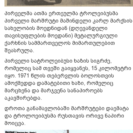
პირველმა ათმა ერთეულმა ტროლეიბუსმა
პირველი მარშრუტი მაშინდელი კარლ მარქსის
სახელობის მოედნიდან (დღევანდელი
თავისუფლების მოედანი) მეტალურგიული
ქარხნის სამმართველოს მიმართულებით
შეასრულა.
პირველი სატროლეიბუსი ხაზის სიგრძე,
რომელიც სამ თვეში გაიყვანეს, 15 კილომეტრი
იყო. 1971 წლის თებერვლის ბოლოსთვის
ამოქმედდა დამატებითი ხაზი, რომელიც
მარცხენა და მარჯვენა სანაპიროებს
აკავშირებდა.
დროთა განამავლობაში მარშრუტები დაემატა
და ტროლოეიბუსმა რუსთავის ორივე ნაპირი
მოიცვა.