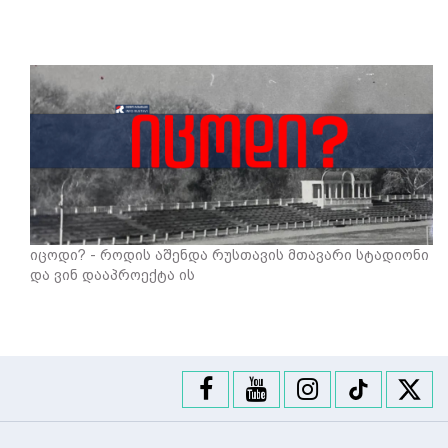
იცოდი? - როდის აშენდა რუსთავის მთავარი სტადიონი
და ვინ დააპროექტა ის