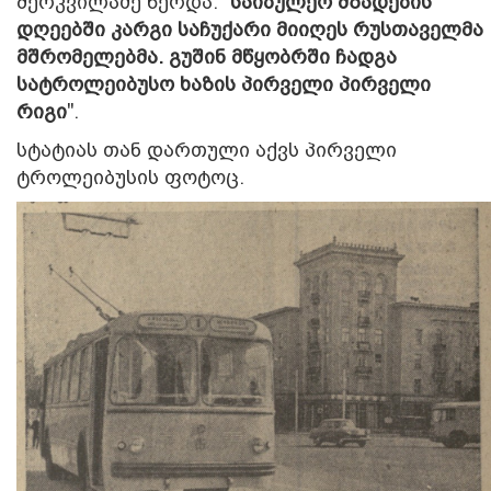
მერკვილაძე წერდა: "
საიბულეო მზადების
დღეებში კარგი საჩუქარი მიიღეს რუსთაველმა
მშრომელებმა. გუშინ მწყობრში ჩადგა
სატროლეიბუსო ხაზის პირველი პირველი
რიგი
".
სტატიას თან დართული აქვს პირველი
ტროლეიბუსის ფოტოც.