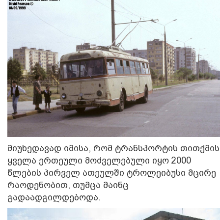
მიუხედავად იმისა, რომ ტრანსპორტის თითქმის
ყველა ერთეული მოძველებული იყო 2000
წლების პირველ ათეულში ტროლეიბუსი მცირე
რაოდენობით, თუმცა მაინც
გადაადგილდებოდა.