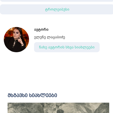
ტროლეიბუსი
ავტორი
ელენე ლაცაბიძე
ნახე ავტორის სხვა სიახლეები
მსგავსი სიახლეები