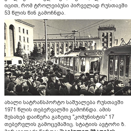
იცით, რომ ტროლეიბუსი პირველად რუსთავში
53 წლის წინ გამოჩნდა.
ახალი სატრანსპორტო საშუალება რუსთავში
1971 წლის თებერვალში გამოჩნდა. ამის
შესახებ დაიწერა გაზეთვ "კომუნისტის" 17
თებერვლის გამოცემაშიც. სტატიის ავტორი ზ.