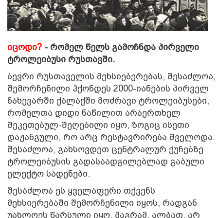
იცოდი?
- რომელ წელს გამოჩნდა პირველი
ტროლეიბუსი რუსთავში.
ბევრი რუსთაველის მეხსიებერებას, შესაძლოა,
შემორჩენილი ჰქონდეს 2000-იანების პირველ
ნახევარში ქალაქში
მოძრავი ტროლეიბუსები,
რომელთა დიდი ნაწილით არაერთხელ
შეკეთებულ-შეღებილი იყო, ზოგიც ისეთი
დაჟანგული, რო არც რესტავრირება შველოდა.
შესაძლოა, გახსოვდეთ ცენტრალურ ქუჩებზე
ტროლეიბუსის გადასაადგილებლად გაბული
ელექტო სადენები.
შესაძლოა ეს ყველაფერი თქვენს
მეხსიერებაში შემორჩენილი იყოს, რადგან
უახლოეს წარსული იყო, მაგრამ, ალბათ, არ