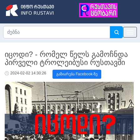
იცოდი? - რომელ წელს გამოჩნდა
პირველი ტროლეიბუსი რუსთავში
2024-02-02 14:30:26
გაზიარება Facebook-ზე