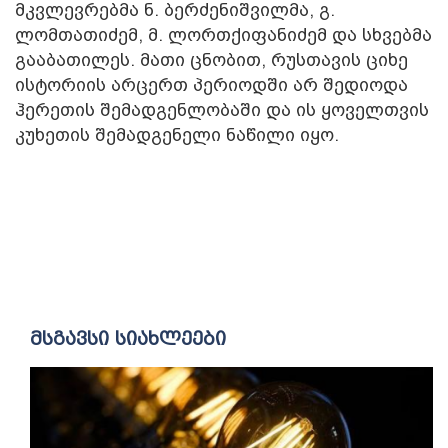
მკვლევრებმა ნ. ბერძენიშვილმა, გ.
ლომთათიძემ, მ. ლორთქიფანიძემ და სხვებმა
გააბათილეს. მათი ცნობით, რუსთავის ციხე
ისტორიის არცერთ პერიოდში არ შედიოდა
ჰერეთის შემადგენლობაში და ის ყოველთვის
კუხეთის შემადგენელი ნაწილი იყო.
მსგავსი სიახლეები