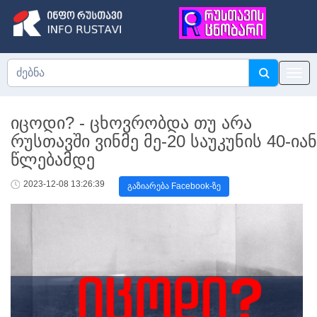
იცოდი? - ცხოვრობდა თუ არა
რუსთავში ვინმე მე-20 საუკუნის 40-იან
წლებამდე
2023-12-08 13:26:39
გაზიარება Facebook-ზე