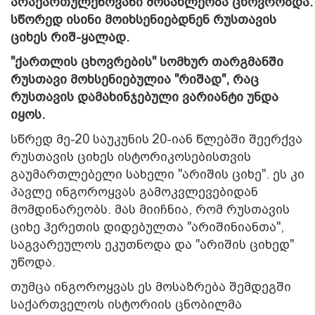
არაქართულენოვანი მოსახლეობა ცხოვრობდა.
სწორედ ისინი მოიხსენიებდნენ რუსთავის
ციხეს რიშ-ყალად.
"ქართლის ცხოვრების" სომხურ თარგმანში
რუსთავი მოხსენიებულია "რიშად", რაც
რუსთავის დამახინჯებული ვარიანტი უნდა
იყოს.
სწრედ მე-20 საუკუნის 20-იან წლებში შეერქვა
რუსთავის ციხეს ისტორიკოსებისთვის
გაუმართლებელი სახელი "არიშის ციხე". ეს კი
პავლე ინგოროყვას გამოკვლევებიდან
მომდინარეობს
. მას მიიჩნია, რომ რუსთავის
ციხე ჰერეთის დიდებულთა "არიშინიანთა",
საგვარეულოს ეკუთნოდა და "არიშის ციხედ"
უწოდა.
თუმცა ინგოროყვას ეს მოსაზრება შემდეგში
საქართველოს ისტორიის ცნობილმა