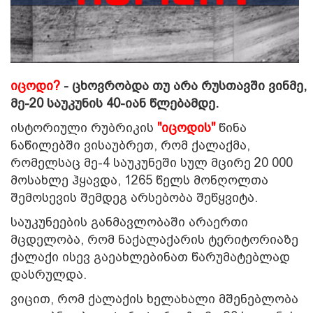
იცოდი?
- ცხოვრობდა თუ არა რუსთავში ვინმე,
მე-20 საუკუნის 40-იან წლებამდე.
ისტორიული რუბრიკის
"იცოდის"
წინა
ნაწილებში ვისაუბრეთ, რომ ქალაქმა,
რომელსაც მე-4 საუკუნეში სულ მცირე 20 000
მოსახლე ჰყავდა, 1265 წელს მონღოლთა
შემოსევის შემდეგ არსებობა შეწყვიტა.
საუკუნეების განმავლობაში არაერთი
მცდელობა, რომ ნაქალაქარის ტერიტორიაზე
ქალაქი ისევ გაეახლებინათ წარუმატებლად
დასრულდა.
ვიცით, რომ ქალაქის ხელახალი მშენებლობა