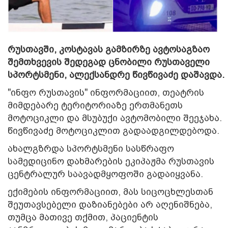
რუსთავში, კოსტავას გამზირზე ავტოსაგზაო
შემთხვევის შედეგად ცნობილი რუსთაველი
სპორტსმენი, ალექსანდრე წივწივაძე დაშავდა.
"ინფო რუსთავის" ინფორმაციით, თეატრის
მიმდებარე ტერიტორიაზე ერთმანეთს
მოტოციკლი და მსუბუქი ავტომობილი შეეჯახა.
წივწივაძე მოტოციკლით გადაადგილდებოდა.
ახალგზრდა სპორტსმენი სასწრაფო
სამედიცინო დახმარების ეკიპაჟმა რუსთავის
ცენტრალურ საავადმყოფოში გადაიყვანა.
ექიმების ინფორმაციით, მას სიცოცხლესთან
შეუთავსებელი დაზიანებები არ აღენიშნება,
თუმცა მათივე თქმით, პაციენტის