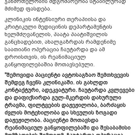
ჯანმრთელობის მდგომარეობა სტაბილურად
მძიმედ ფასდება.
კლინიკის ინტენსიური თერაპიისა და
კრიტიკული მედიცინის დეპარტამენტის
ხელმძღვანელის, პაატა პაატიშვილის
განცხადებით, ახალგაზრდას რამდენიმე
საათიანი ოპერაცია ჩაუტარდა და ამ
დროისთვის, ის რეანიმაციულ
განყოფილებაშია მოთავსებული.
"შემოვიდა პაციენტი ავტოსაგზაო შემთხვევის
შემდეგ ჩვენს კლინიკაში. ის გახლდთ
კონტაქტური, ადეკვატური. ჩაუტარდა კვლევები
და დაფიქსირდა გულ-მკერდის დახურული
ტრავმა, ფილტვების დაჟეჟილობა, ბარძაყის
ძვლის მოტეხილობა და სხეულის ზოგადი
დაჟეჟილობა. პაციენტი მოთავსდა
რეანიმაციულ განყოფილებაში და შესაბამისი