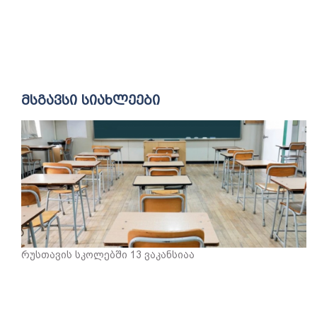
მსგავსი სიახლეები
რუსთავის სკოლებში 13 ვაკანსიაა