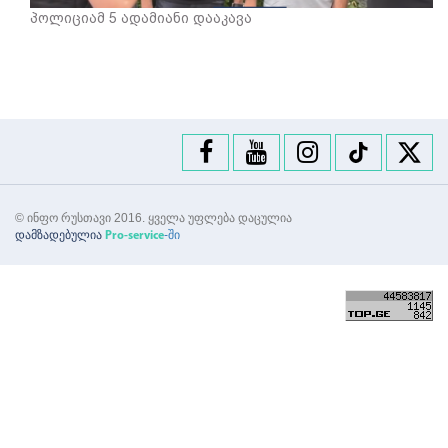
პოლიციამ 5 ადამიანი დააკავა
© ინფო რუსთავი 2016. ყველა უფლება დაცულია
დამზადებულია
-ში
Pro-service