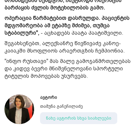
მომზადების შემდგომ, ჩაუტარდა ოპერაცია
ბარძაყის ძვლის მოტეხილობის გამო.
ოპერაცია წარმატებით დასრულდა. პაციენტის
მდგომარეობა ამ ეტაპზე მძიმეა, თუმცა
სტაბილური",
- აცხადებს პაატა პაატიშვილი.
შეგახსენებთ, ალექსანრე წივწივაძე კანოე-
კაიაკში მსოფლიოს არაერთგზის ჩემპიონია.
"ინფო რუსთავი" მას მალე გამოჯანმრთელებას
და კიდევ ბევრი მნიშვნელოვანი სპორტული
ტიტულის მოპოვებას უსურვებს.
ავტორი
თამუნა გაჩეჩილაძე
ნახე ავტორის სხვა სიახლეები