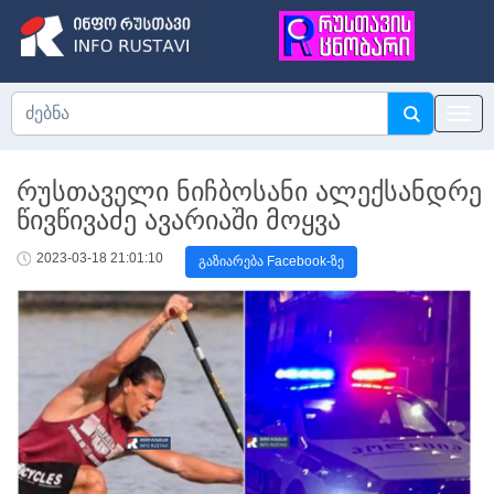
რუსთაველი ნიჩბოსანი ალექსანდრე
წივწივაძე ავარიაში მოყვა
2023-03-18 21:01:10
გაზიარება Facebook-ზე