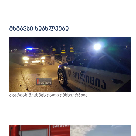
მსგავსი სიახლეები
ავარიას შუახნის ქალი ემსხვერპლა