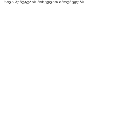
სხვა პუნქტების მიხედვით იმოქმედებს.