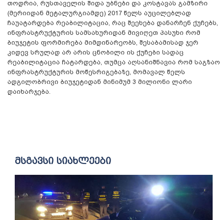
თოდრია, რუსთაველის შიდა უბნები და კოსტავას გამზირი
(მერიიდან მეტალურგიამდე) 2017 წელს აუცილებლად
ჩაუატარდება რეაბილიტაცია, რაც შეეხება დანარჩენ ქუჩებს,
ინფრასტრუქტურის სამსახურიდან მივიღეთ პასუხი რომ
ბიუჯეტის ფორმირება მიმდინარეობს, შესაბამისად ჯერ
კიდევ სრულად არ არის ცნობილი ის ქუჩები სადაც
რეაბილიტაცია ჩატარდება, თუმცა აღსანიშნავია რომ საგზაო
ინფრასტრუქტურის მოწესრიგებაზე, მომავალ წელს
ადგილობრივი ბიუჯეტიდან მინიმუმ 3 მილიონი ლარი
დაიხარჯება.
მსგავსი სიახლეები