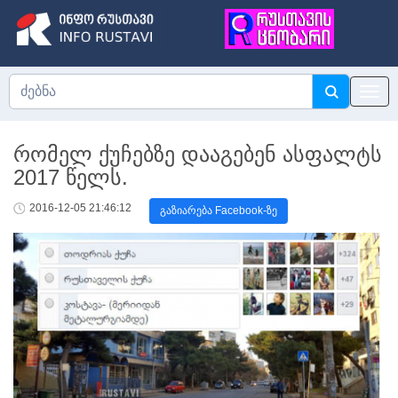
რომელ ქუჩებზე დააგებენ ასფალტს
2017 წელს.
2016-12-05 21:46:12
გაზიარება Facebook-ზე