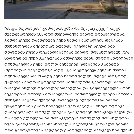
"ინფო რუსთავის" გამოკითხვაში რომელიც უკვე 1 თვეა
მიმდინარეობს 500-მდე მოქალაქემ მიიღო მონაწილეობა.
გამოიკვეთა რამდენიმე ქუჩა სადაც ასფალტის დაგებას
მოსახლეობა აქტიურად ითხოვს. ყველაზე ბევრი ხმა
თოდრიას ქუჩის რეაბილიტაციამ მიიღო, მოსახლეობის 75%
სწორედ ამ ქუჩი გაკეთებას აძლევდა ხმას. მეორე პოზიციაზე
რუსთაველის ქუჩა, ხოლო მესამეზე კოსტავას გამზირი
(მერიიდან მეტალურგიამდე). გასაკეთებელ ქუჩებს შორის
რუსთაველებმა 20-მდე ქუჩა ჩამოთვალეს, თუმცა როგორც
ქალაქის ინფრასტრუქტურის სამსახურში გვითხრეს მათი
ნაწილი ახლად რეაბილიტირებულია და გაურკვეველია რის
შეკეთებას ითხოვს მოსახლეობა. ჩამოთვლილ ქუჩებს შორის
მოხვდა პატარა ქუჩებიც, რომელიც ბუნებრივია ხმათა
უმცირესობის გამო სამეულში ვერ შევიდა. "ინფო რუთავი"
დაინტერესდა რომელ ქუჩებს გააკეთებენ მომავალ წელს და
რა ბედი ელოდება იმ მონაკვეთებს რომელიც მოსახლეობა
ჩვენ გამოკითხვაში დაასახელა. ჩვენთვის ცნობილი გახდა
რომ გამოკითხვის შედეგად გამოვლენილ პირველ სამ ქუჩას: