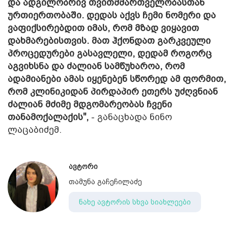
და ადგილობრივ თვითმმართველობასთან
ურთიერთობაში. დედას აქვს ჩემი ნომერი და
ვაფიქსირებდით იმას, რომ მზად ვიყავით
დახმარებისთვის. მათ ჰქონდათ გარკვეული
პროცედურები გასავლელი, დედამ როგორც
აგვიხსნა და ძალიან სამწუხაროა, რომ
ადამიანები ამას იყენებენ სწორედ ამ ფორმით,
რომ კლინიკიდან პირდაპირ ეთერს უძღვნიან
ძალიან მძიმე მდგომარეობას ჩვენი
თანამოქალაქის",
- განაცხადა ნინო
ლაცაბიძემ.
ავტორი
თამუნა გაჩეჩილაძე
ნახე ავტორის სხვა სიახლეები