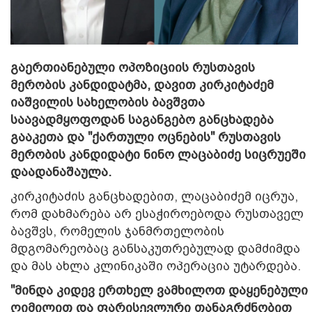
გაერთიანებული ოპოზიციის რუსთავის
მერობის კანდიდატმა, დავით კირკიტაძემ
იაშვილის სახელობის ბავშვთა
საავადმყოფოდან საგანგებო განცხადება
გააკეთა და "ქართული ოცნების" რუსთავის
მერობის კანდიდატი ნინო ლაცაბიძე სიცრუეში
დაადანაშაულა.
კირკიტაძის განცხადებით, ლაცაბიძემ იცრუა,
რომ დახმარება არ ესაჭიროებოდა რუსთაველ
ბავშვს, რომელის ჯანმრთელობის
მდგომარეობაც განსაკუთრებულად დამძიმდა
და მას ახლა კლინიკაში ოპერაცია უტარდება.
"მინდა კიდევ ერთხელ ვამხილოთ დაყენებული
ღიმილით და ფარისევლური თანაგრძნობით