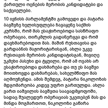
ქართული ოცნების მერობის კანდიდატები და
საქციელები.
10 ივნისს პარლამენტში გამოვედი და პატარა
ბავშვზე ხელისუფლება ჩავაყენე საქმის
კურსში, რომ მას ესაჭიროებოდა სასწრაფო
ოპერაცია, თირკმლის გადანერგვა და რომ
დავხმარებოდით მას. მაშინ რუსთავისა და
გარდაბნის მაჟორიტარისგან, ახლა უკვე
რუსთავის მერობის კანდიდატისგან, მივიღე
უკმეხი პასუხი და ტყუილი, რომ ამ ოჯახს არ
ესაჭიროებოდა დახმარება და თუ ეს ბავშვი
მოითხოვდა დახმარებას, სახელმწიფო მას
აღმოუჩენდა. ამის შემდეგ, პატარა ნიკოლოზის
მდგომარეობა კიდევ უფრო გართულდა. ახლა
ვართ იაშვილის ბავშვთა საავადმყოფოში,
სადაც შუალედურ ოპერაციას უკეთებენ მას და
მინდა მოგმართოთ, ნიკოლოზი გაწირა