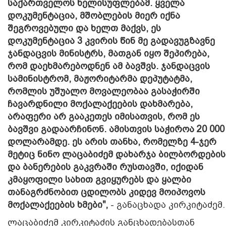
საქართველოს ხელისუფლებამ. ყველა
დოკუმენტაცია, მშობლების მიერ იქნა
შეგროვებული და ხელთ მაქვს, ეს
დოკუმენტაცია 3 კვირის წინ მე გადავუგზავნე
ჯანდაცვის მინისტრს, მათგან იყო შეპირება,
რომ დაეხმარებოდნენ ამ ბავშვს. ჯანდაცვის
სამინისტრომ, მაჟორიტარმა დეპუტატმა,
რომლის უშუალო მოვალეობაა გასაჭირში
ჩავარდნილი მოქალაქეების დახმარება,
არაფერი არ გააკეთეს იმისათვის, რომ ეს
ბავშვი გადაარჩინონ. ამისთვის საჭიროა 20 000
დოლარამდე. ეს არის თანხა, რომელზე 4-ჯერ
მეტიც ნინო ლაცაბიძემ დახარჯა ბილბორდების
და ბანერების გაკვრაში რუსთავში, იქიდან
კმაყოფილი სახით გვიყურებს და ყალბი
თანაგრძნობით ცდილობს კიდევ მოიპოვოს
მოქალაქეების ხმები",
- განაცხადა კირკიტაძემ.
ლაცაბიძემ კირკიტაძის განცხადებასთან