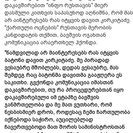
დაკავშირებით "ინფო რუსთავის" მიერ
დასმული კითხვის საპასუხოდ აღნიშნა, რომ მას
არ აინტერესებს რას იტყვის დავით კირკიტაძე.
"ქართული ოცნების" რუსთავის მერობის
კანდიდატის თქმით, ბავშვის ოჯახთან
კომუნიკაცია არაერთხელ ჰქონდა.
"ნამდვილად არ მაინტერესებს რას იტყვის
ბატონი დავით კირკიტაძე. მე პირადად
ვესაუბრე მშობლებს, დედას ვესაუბრე, მას
შემდეგ რაც ბატონმა დავითმა გააჟღერა ეს
საკითხი. გვქონდა კომუნიკაცია იმასთან
დაკავშირებით, თუ რა პროცედურებთან იყო
დაკავშირებული იმ ეტაპზე ბავშვის
ჯანმრთელობა და მე მათ ვუთხარი, რომ
ნესბისმიერ დროს, როდესაც ჩემი ჩართულობა
იქნებოდა საჭირო, აუცილებლად
ჩავერთვებოდი მათ შორის სამინისტროსთან