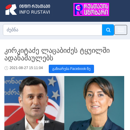
კირკიტაძე ლაცაბიძეს ტყუილში
ადანაშაულებს
2021-08-27 15:11:04
გაზიარება Facebook-ზე