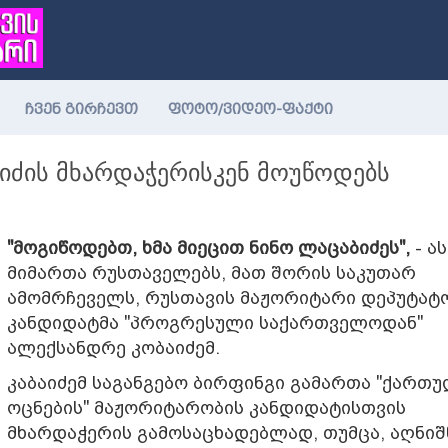
ჩვენ გირჩევთ
ფოტო/ვიდეო-ფაქტი
იძის მხარდაჭერისკენ მოუწოდებს
"მოგიწოდებთ, ხმა მიეცით ნინო ლაცაბიძეს",
- ას
მიმართა რუსთაველებს, მათ შორის საკუთარ
ამომრჩეველს, რუსთავის მაჟორიტარი დეპუტატ
კანდიდატმა "პროგრესული საქართველოდან"
ალექსანდრე კობაიძემ.
კაბაიძემ საგანგებო ბირფინგი გამართა "ქართ
ოცნების" მაჟორიტარობის კანდიდატისთვის
მხარდაჭერის გამოსაცხადებლად, თუმცა, აღნიშ