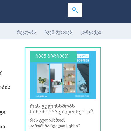
რეკლამა
ჩვენ შესახებ
კონტაქტი
ჩვენ გირჩევთ
ე
ობის
რას გულისხმობს
სამომხმარებლო სესხი?
ული
რას გულისხმობს
ნა,
სამომხმარებლო სესხი?