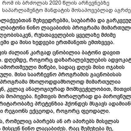
რომ ის ბრძოლას 2020 წლის არჩევნებზე
საპარლამენტო მანდატის მოსაპოვებლად აგრძე
ქალაქეებთან შეხვედრებმა, საუბარმა და გარკვეუ
ქალბატონი ნინო ლაცაბიძის პროგრამა მიმართულ
ეობისაკენ, რუსთაველების ყველაზე მძიმე
ემი და მისი ხედვები ერთმანეთს ემთხვევა.
თვის ძალიან კარგად ცნობილია ბატონი დავით
ბა. დღემდე, როგორც დაზარალებულების ადვოკატ
ჩამორთმეული მიწები, სადაც დღეს მისი ოჯახის
ული. მისი საარჩევნო პროგრამის გაცნობისას
ეს პროგრამა მხოლოდდამხოლოდ მიმართულია
ენ, კვლავ ანალოგიურად მომხვეჭელობით, მითვი
ის მოპოვება. ჩემთვის მორალურად და პიროვნუ
რიტარობაზე პრეტენზია ჰქონდეს მსგავს ადამიან
ი რეგიონს ექცეოდა, როგორც ფეოდალი.
ს, რომელიც აპირებს ან არ აპირებს მისვლას
 მისცენ ნინო ლაცაბიძეს. რაც შემეხება მე,