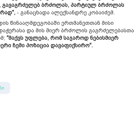
ა, გავაგრძელებ ბრძოლას, პარტიულ ბრძოლას
რად",
- განაცხადა ალექსანდრე კობაიძემ.
ოდის წინააღმდეგობაში ერთმანეთთან მისი
რდაჭერასა და მის მიერ ბრძოლის გაგრძელებასთა
ომ;
"მაქვს უფლება, რომ საჯაროდ ნებისმიერ
იერი ჩემი პოზიცია დავაფიქსირო".
ბი