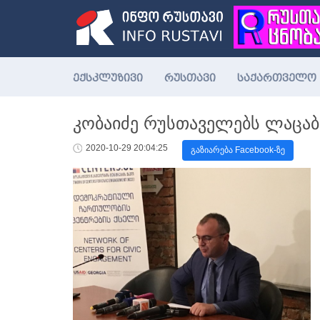
ექსკლუზივი
რუსთავი
საქართველო
კობაიძე რუსთაველებს ლაცაბ
2020-10-29 20:04:25
გაზიარება Facebook-ზე