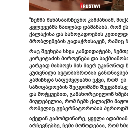
"ჩემმა წინასაარჩევნო კამპანიამ, მო
კვლევებმა ნათლად დამანახა, რომ 
ქალაქისა და საზოგადოების კეთილდღ
პრობლემების გადაჭრისაკენ, რაშიც ჩ
რაც შეეხება სხვა კანდიდატებს, ჩემ
კირკიტაძის პიროვნება და საქმიანო
კარგად მახსოვს მის მიერ უკანონოდ 
კუთვნილი ავტობაზრობაა განთნავსებ
გამიჩნდა საფუძვლიანი ეჭვი, რომ 
საზოგადოების შეცდომაში შეყვანისკ
და მოტყუებით, განახორციელონ ხმებ
მიუღებელია, რომ ჩემს ქალაქში მაჟო
რომელიც გუბერნატორობის პერიოდშ
აქედან გამომდინარე, ყველა ადამიან
არჩევნებზე, ჩემი მოწოდებაა, რომ ხმა