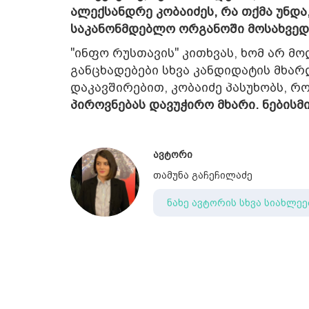
ალექსანდრე კობაიძეს, რა თქმა უნდ
საკანონმდებლო ორგანოში მოსახვედ
"ინფო რუსთავის" კითხვას, ხომ არ მ
განცხადებები სხვა კანდიდატის მხა
დაკავშირებით, კობაიძე პასუხობს, რ
პიროვნებას დავუჭირო მხარი. ნებისმ
ავტორი
თამუნა გაჩეჩილაძე
ნახე ავტორის სხვა სიახლეე