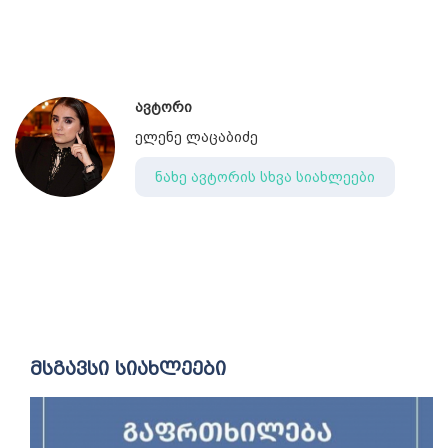
ავტორი
ელენე ლაცაბიძე
ნახე ავტორის სხვა სიახლეები
მსგავსი სიახლეები