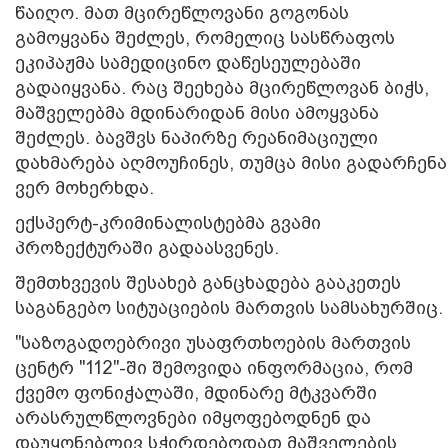
წაიღო.
მათ მცირეწლოვანი გოგონას
გამოყვანა შეძლეს, რომელიც სასწრაფოს
ეკიპაჟმა სამედიცინო დაწესეულებაში
გადაიყვანა. რაც შეეხება მცირეწლოვან ბიჭს,
მაშველებმა მდინარიდან მისი ამოყვანა
შეძლეს. ბავშვს ნაპირზე რეანიმაციული
დახმარება აღმოუჩინეს, თუმცა მისი გადარჩენა
ვერ მოხერხდა.
ექსპერტ-კრიმინალისტებმა გვამი
პროზექტურაში გადაასვენეს.
შემთხვევის შესახებ განცხადება გააკეთეს
საგანგებო სიტუაციების მართვის სამსახურშიც.
"საზოგადოებრივი უსაფრთხოების მართვის
ცენტრ "112"-ში შემოვიდა ინფორმაცია, რომ
ქვემო ფონიჭალაში, მდინარე მტკვარში
არასრულწლოვნები იმყოფებოდნენ და
დაუყონებლივ სჭირდებოდათ მაშველების