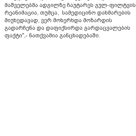
მაშველებმა ადგილზე ჩაუტარეს გულ-ფილტვის
რეანიმაცია, თუმცა, სამედიცინო დახმარების
მიუხედავად, ვერ მოხერხდა მოზარდის
გადარჩენა და დაფიქსირდა გარდაცვალების
ფაქტი",- ნათქვამია განცხადებაში.