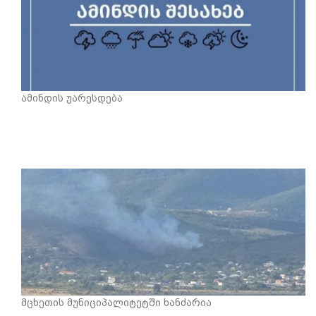
ამინდის უარესდება
მცხეთის მუნიციპალიტეტში ხანძარია