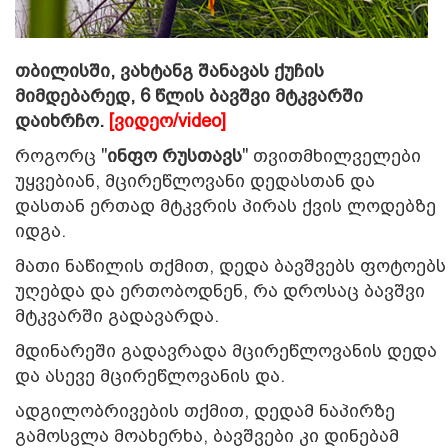
თბილისში, ვახტანგ შანავას ქუჩის
მიმდებარედ, 6 წლის ბავშვი მტკვარში
დაიხრჩო.
[ვიდეო/video]
როგორც "
ინფო რუსთავს
" თვითმხილველები
უყვებიან, მცირეწლოვანი დედასთან და
დასთან ერთად მტკვრის პირას ქვის ლოდებზე
იდგა.
მათი ნაწილის თქმით, დედა ბავშვებს ფოტოებს
უღებდა და ერთობოდნენ, რა დროსაც ბავშვი
მტკვარში გადავარდა.
მდინარეში გადავრადა მცირეწლოვანის დედა
და ასევე მცირეწლოვანის და.
ადგილობრივების თქმით,
დედამ ნაპირზე
გამოსვლა მოახერხა, ბავშვები კი დინებამ