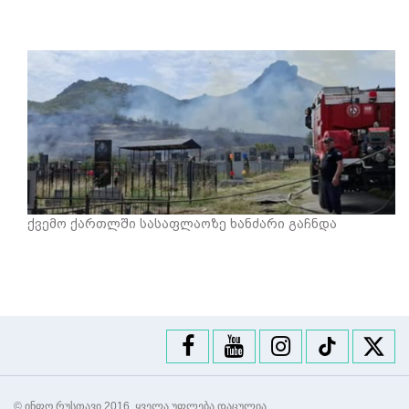
ქვემო ქართლში სასაფლაოზე ხანძარი გაჩნდა
© ინფო რუსთავი 2016. ყველა უფლება დაცულია