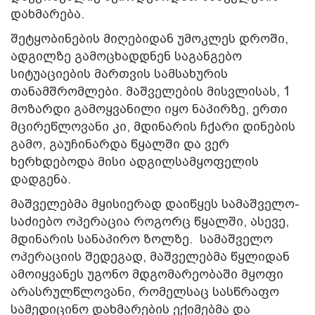
დახმარება.
შეტყობინების მიღებიდან უმოკლეს დროში,
ადგილზე გამოცხადდნენ საგანგებო
სიტუაციების მართვის სამსახურის
თანამშრომლები. მაშველების მისვლისას, 1
მოზარდი გამოყვანილი იყო ნაპირზე, ერთი
მცირეწლოვანი კი, მდინარის ჩქარი დინების
გამო, გაუჩინარდა წყალში და ვერ
ხერხდებოდა მისი ადგილსამყოფელის
დადგენა.
მაშველებმა მყისიერად დაიწყეს სამაშველო-
საძიებო ოპერაცია როგორც წყალში, ასევე,
მდინარის სანაპირო ზოლზე. სამაშველო
ოპერაციის შედეგად, მაშველებმა წყლიდან
ამოიყვანეს უგონო მდგომარეობაში მყოფი
არასრულწლოვანი, რომელსაც სასწრაფო
სამედიცინო დახმარების ექიმებმა და