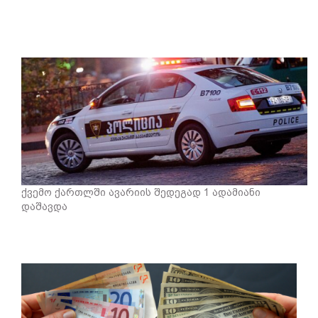
ქვემო ქართლში ავარიის შედეგად 1 ადამიანი
დაშავდა