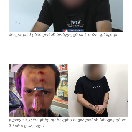
პოლიციამ ყაჩაღობის ბრალდებით 1 პირი დააკავა
გლოვოს კურიერზე ფიზიკური ძალადობის ბრალდებით
3 პირი დააკავეს