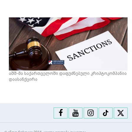
აშშ-მა საქართველოში დაფუძნებული კრიპტოკომპანია
დაასანქცირა