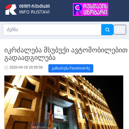
იკრძალება მსუბუქი ავტომობილებით
გადაადგილება
2020-04-16 20:59:58
გაზიარება Facebook-ზე