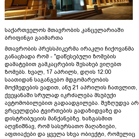
საქართველოს მთავრობის კანცელარიაში
ბრიფინგი გაიმართა
მთავრობის პრესსპიკერმა ირაკლი ჩიქოვანმა
განაცხადა რომ - "დაწესებული ზომების
დამატებით გამკაცრების შესახებ ვიღებთ
ზომებს. ხვალ, 17 აპრილს, დღის 12:00
საათიდან საგანგებო მდგომარეობის
მოქმედების ვადით, ანუ 21 აპრილის ჩათვლით,
ქვეყანაში სრულად იკრძალება მსუბუქი
ავტომობილებით გადაადგილება. შეზღუდვა არ
ვრცელდება ტვირთების გადაზიდვაზე და
დისტრიბუციის მანქანებზე. ხაზგასმით
აღვნიშნავ, რომ სასურსათო მაღაზიები,
აფთიაქები და ყველა სხვა ობიექტი, რომელიც