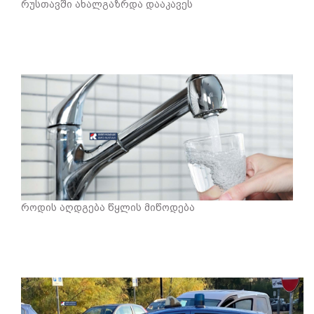
რუსთავში ახალგაზრდა დააკავეს
როდის აღდგება წყლის მიწოდება