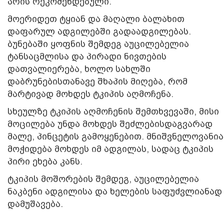
არის რეკომენდებული.
მოერიდეთ ტყიან და მაღალი ბალახით
დაფარულ ადგილებში გადაადგილებას.
ბუნებაში ყოფნის შემდეგ აუცილებელია
ტანსაცმლისა და პირადი ნივთების
დათვალიერება, ხოლო სახლში
დაბრუნებისთანავე შხაპის მიღება, რომ
მარტივად მოხდეს ტკიპის აღმოჩენა.
სხეულზე ტკიპის აღმოჩენის შემთხვევაში, მისი
მოცილება უნდა მოხდეს შეძლებისდაგვარად
მალე, პინცეტის გამოყენებით. მნიშვნელოვანია
მოჭიდება მოხდეს იმ ადგილას, სადაც ტკიპის
პირი ეხება კანს.
ტკიპის მოშორების შემდეგ, აუცილებელია
ნაკბენი ადგილისა და ხელების საფუძვლიანად
დამუშავება.