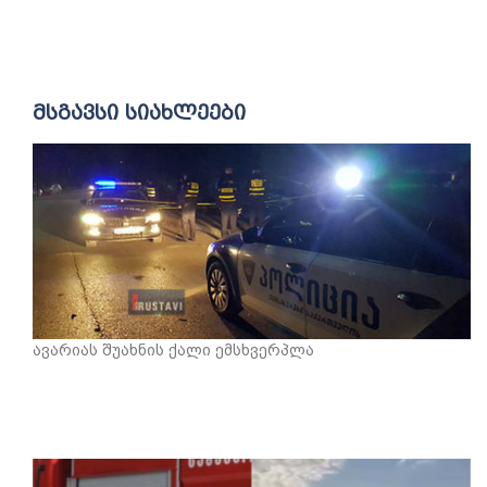
მსგავსი სიახლეები
ავარიას შუახნის ქალი ემსხვერპლა