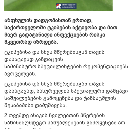
აზფხულის დადგომასთან ერთად,
საქართველოში ტკიპების აქტივობა და მათ
მიერ გადატანილი ინფექციების რისკი
მკვეთრად იზრდება.
ტკიპებისა და სხვა მწერებისგან თავის
დასაცავად
ჯანდაცვის
სამინისტრო
სპეციალისტების რეკომენდაციებს
ავრცელებს.
ტკიპებისა და სხვა მწერებისგან თავის
დასაცავად, სასურველია სპეციალური დამცავი
საშუალებების გამოყენება და ტანსაცმლის
შესაბამისი დამუშავება.
2 თვემდე ასაკის ჩვილებთან მწერების
საწინააღმდეგო საშუალებების გამოყენება არ