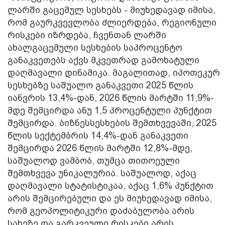
ლარში გაცემულ სესხებს - მიუხედავად იმისა,
რომ გაურკვევლობა ძლიერდება, რეგიონული
რისკები იზრდება, ჩვენთან ლარში
ახალგაცემული სესხების საპროცენტო
განაკვეთებს აქვს მკვეთრად გამოხატული
დაღმავალი დინამიკა. მაგალითად, იპოთეკურ
სესხებზე საშუალო განაკვეთი 2025 წლის
იანვრის 13,4%-დან, 2026 წლის მარტში 11,9%-
მდე შემცირდა ანუ 1,5 პროცენტული პუნქტით
შემცირდა. ბიზნესსესხების შემთხვევაში, 2025
წლის სექტემბრის 14,4%-დან განაკვეთი
შემცირდა 2026 წლის მარტში 12,8%-მდე,
საშუალოდ ვამბობ, თუმცა თითოეული
შემთხვევა უნიკალურია. საშუალოდ, აქაც
დაღმავალი სტატისტიკაა, აქაც 1,6% პუნქტით
არის შემცირებული და ეს მიუხედავად იმისა,
რომ გეოპოლიტიკური დაძაბულობა არის
სახეზე და გარკვეული რისკები არის.