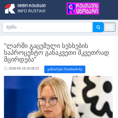
"ლარში გაცემული სესხების
საპროცენტო განაკვეთი მკვეთრად
მცირდება"
2026-05-18 16:39:22
გაზიარება Facebook-ზე