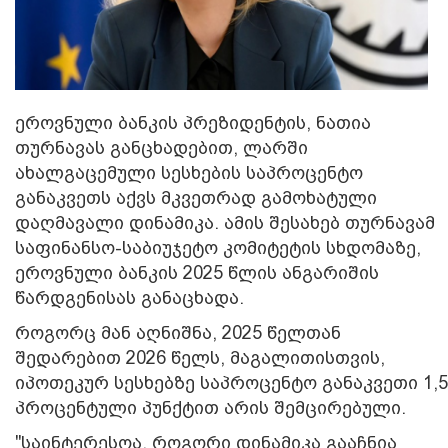
ეროვნული ბანკის პრეზიდენტის, ნათია
თურნავას განცხადებით, ლარში
ახალგაცემული სესხების საპროცენტო
განაკვეთს აქვს მკვეთრად გამოხატული
დაღმავალი დინამიკა. ამის შესახებ თურნავამ
საფინანსო-საბიუჯეტო კომიტეტის სხდომაზე,
ეროვნული ბანკის 2025 წლის ანგარიშის
წარდგენისას განაცხადა.
როგორც მან აღნიშნა, 2025 წელთან
შედარებით 2026 წელს, მაგალითისთვის,
იპოთეკურ სესხებზე საპროცენტო განაკვეთი 1,5
პროცენტული პუნქტით არის შემცირებული.
"საინტერესოა, როგორი დინამიკა გააჩნია