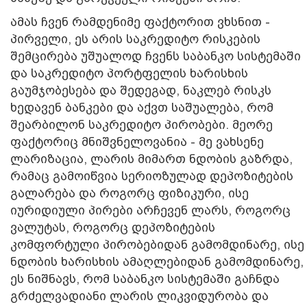
ამას ჩვენ რამდენიმე ფაქტორით ვხსნით -
პირველი, ეს არის საკრედიტო რისკების
შემცირება უშუალოდ ჩვენს საბანკო სისტემაში
და საკრედიტო პორტფელის ხარისხის
გაუმჯობესება და შედეგად, ნაკლებ რისკს
ხედავენ ბანკები და აქვთ საშუალება, რომ
შეარბილონ საკრედიტო პირობები. მეორე
ფაქტორიც მნიშვნელოვანია - მე ვახსენე
ლარიზაცია, ლარის მიმართ ნდობის გაზრდა,
რამაც გამოიწვია სერიოზულად დეპოზიტების
გალარება და როგორც ფიზიკური, ისე
იურიდიული პირები არჩევენ ლარს, როგორც
ვალუტას, როგორც დეპოზიტების
კომფორტული პირობებიდან გამომდინარე, ისე
ნდობის ხარისხის ამაღლებიდან გამომდინარე,
ეს ნიშნავს, რომ საბანკო სისტემაში გაჩნდა
გრძელვადიანი ლარის ლიკვიდურობა და