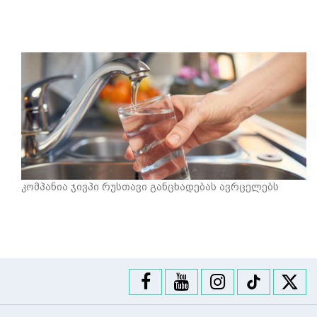
კომპანია ჯივპი რუსთავი განცხადებას ავრცელებს