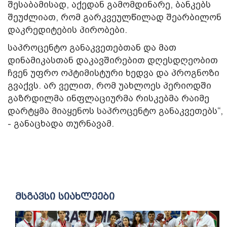
შესაბამისად, აქედან გამომდინარე, ბანკებს
შეუძლიათ, რომ გარკვეულწილად შეარბილონ
დაკრედიტების პირობები.
საპროცენტო განაკვეთებთან და მათ
დინამიკასთან დაკავშირებით დღესდღეობით
ჩვენ უფრო ოპტიმისტური ხედვა და პროგნოზი
გვაქვს. არ ველით, რომ უახლოეს პერიოდში
გაზრდილმა ინფლაციურმა რისკებმა რაიმე
დარტყმა მიაყენოს საპროცენტო განაკვეთებს“,
- განაცხადა თურნავამ.
მსგავსი სიახლეები